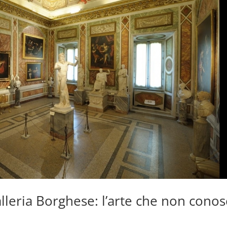
lleria Borghese: l’arte che non conos