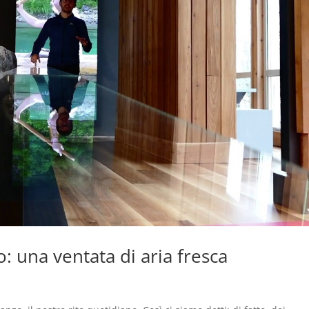
: una ventata di aria fresca