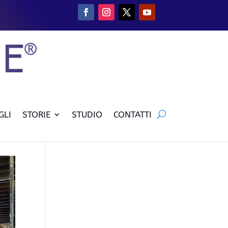
GLI
STORIE
STUDIO
CONTATTI