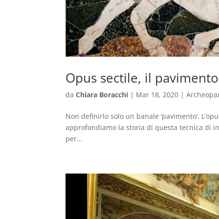
Opus sectile, il pavimento
da
Chiara Boracchi
|
Mar 18, 2020
|
Archeopa
Non definirlo solo un banale ‘pavimento’. L’opu
approfondiamo la storia di questa tecnica di in
per...