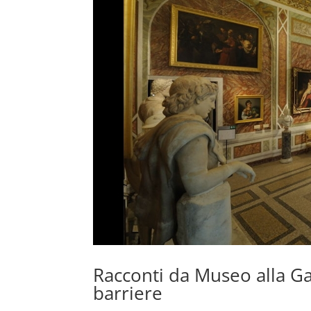
Racconti da Museo alla Ga
barriere