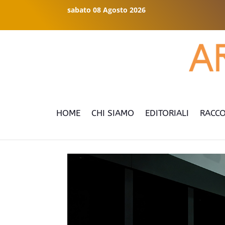
sabato 08 Agosto 2026
HOME
CHI SIAMO
EDITORIALI
RACCO