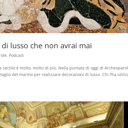
 di lusso che non avrai mai
role
,
Podcast
s sectile è molto, molto di più. Nella puntata di oggi di Archeoparo
taglio del marmo per realizzare decorazioni di lusso. Chi l’ha utiliz