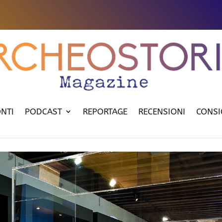
NTI
PODCAST
REPORTAGE
RECENSIONI
CONSI