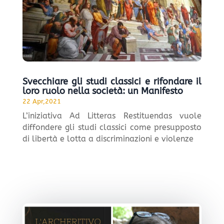
Svecchiare gli studi classici e rifondare il
loro ruolo nella società: un Manifesto
22 Apr,2021
L’iniziativa Ad Litteras Restituendas vuole
diffondere gli studi classici come presupposto
di libertà e lotta a discriminazioni e violenze