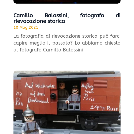
Camillo Balossini, fotografo di
rievocazione storica
10 Mag,2021
La fotografia di rievocazione storica può farci
capire meglio il passato? Lo abbiamo chiesto
al fotografo Camillo Balossini