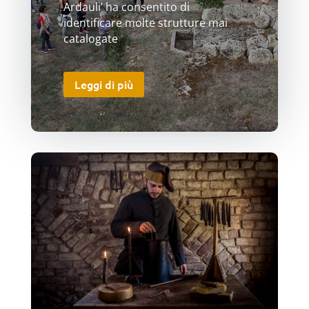
Ardauli’ ha consentito di
identificare molte strutture mai
catalogate
Leggi di più