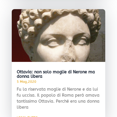
Ottavia: non solo moglie di Nerone ma
donna libera
5 Mag,2020
Fu la riservata moglie di Nerone e da lui
fu uccisa. Il popolo di Roma però amava
tantissimo Ottavia. Perché era una donna
libera