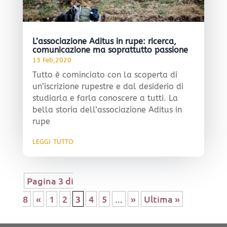
L’associazione Aditus in rupe: ricerca,
comunicazione ma soprattutto passione
13 Feb,2020
Tutto è cominciato con la scoperta di
un’iscrizione rupestre e dal desiderio di
studiarla e farla conoscere a tutti. La
bella storia dell’associazione Aditus in
rupe
leggi tutto
Pagina 3 di
8
«
1
2
3
4
5
...
»
Ultima »