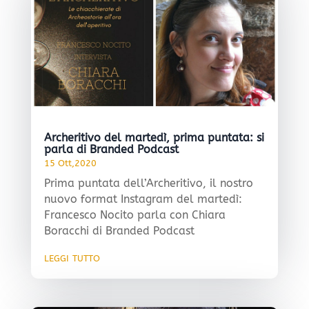
Archeritivo del martedì, prima puntata: si
parla di Branded Podcast
15 Ott,2020
Prima puntata dell’Archeritivo, il nostro
nuovo format Instagram del martedì:
Francesco Nocito parla con Chiara
Boracchi di Branded Podcast
leggi tutto