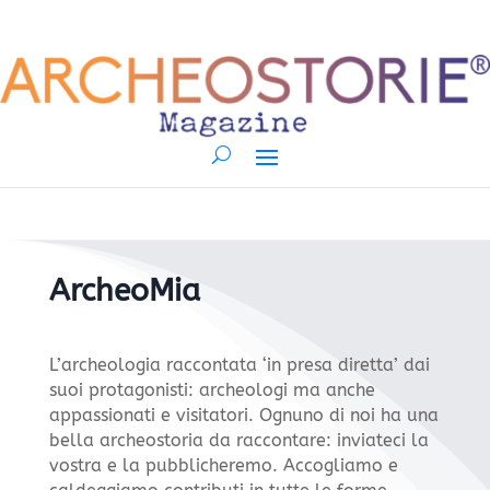
ArcheoMia
L’archeologia raccontata ‘in presa diretta’ dai
suoi protagonisti: archeologi ma anche
appassionati e visitatori. Ognuno di noi ha una
bella archeostoria da raccontare: inviateci la
vostra e la pubblicheremo. Accogliamo e