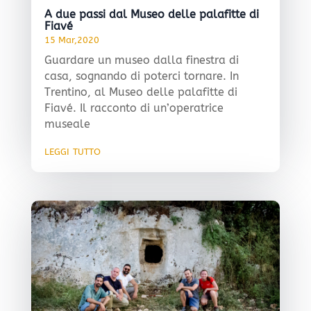
A due passi dal Museo delle palafitte di
Fiavé
15 Mar,2020
Guardare un museo dalla finestra di
casa, sognando di poterci tornare. In
Trentino, al Museo delle palafitte di
Fiavé. Il racconto di un’operatrice
museale
leggi tutto