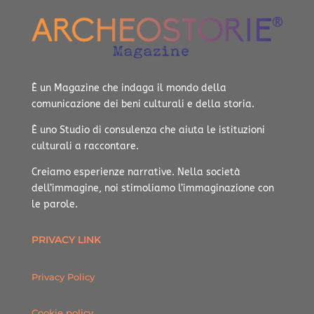
È un Magazine che indaga il mondo della
comunicazione dei beni culturali e della storia.
È uno Studio di consulenza che aiuta le istituzioni
culturali a raccontare.
Creiamo esperienze narrative.
Nella società
dell’immagine, noi stimoliamo l’immaginazione con
le parole.
PRIVACY LINK
Privacy Policy
Cookie policy