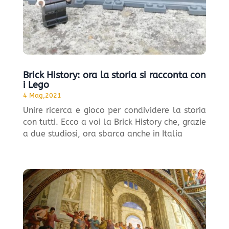
Brick History: ora la storia si racconta con
i Lego
4 Mag,2021
Unire ricerca e gioco per condividere la storia
con tutti. Ecco a voi la Brick History che, grazie
a due studiosi, ora sbarca anche in Italia