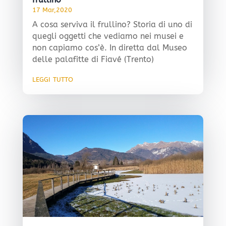
17 Mar,2020
A cosa serviva il frullino? Storia di uno di
quegli oggetti che vediamo nei musei e
non capiamo cos’è. In diretta dal Museo
delle palafitte di Fiavé (Trento)
leggi tutto