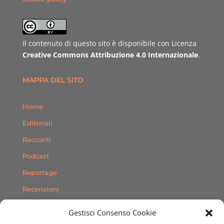
Il contenuto di questo sito è disponibile con Licenza
Creative Commons Attribuzione 4.0 Internazionale
.
MAPPA DEL SITO
Home
Editoriali
Racconti
Podcast
Reportage
Recensioni
Consigli
Gestisci Consenso Cookie
Storie