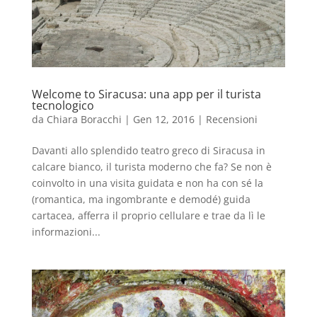
Welcome to Siracusa: una app per il turista
tecnologico
da
Chiara Boracchi
|
Gen 12, 2016
|
Recensioni
Davanti allo splendido teatro greco di Siracusa in
calcare bianco, il turista moderno che fa? Se non è
coinvolto in una visita guidata e non ha con sé la
(romantica, ma ingombrante e demodé) guida
cartacea, afferra il proprio cellulare e trae da lì le
informazioni...