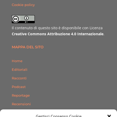
Cookie policy
Il contenuto di questo sito è disponibile con Licenza
Creative Commons Attribuzione 4.0 Internazionale
.
MAPPA DEL SITO
Home
Editoriali
Racconti
Podcast
Reportage
Recensioni
Consigli
Gestisci Consenso Cookie