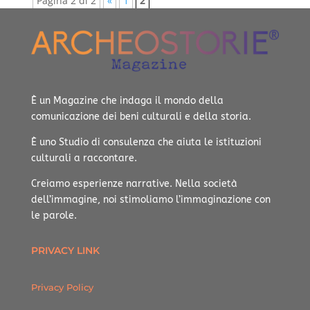
Pagina 2 di 2
«
1
2
È un Magazine che indaga il mondo della
comunicazione dei beni culturali e della storia.
È uno Studio di consulenza che aiuta le istituzioni
culturali a raccontare.
Creiamo esperienze narrative.
Nella società
dell’immagine, noi stimoliamo l’immaginazione con
le parole.
PRIVACY LINK
Privacy Policy