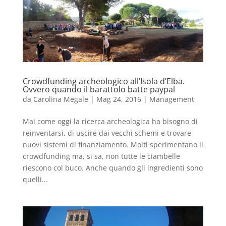
Crowdfunding archeologico all’Isola d’Elba.
Ovvero quando il barattolo batte paypal
da
Carolina Megale
|
Mag 24, 2016
|
Management
Mai come oggi la ricerca archeologica ha bisogno di
reinventarsi, di uscire dai vecchi schemi e trovare
nuovi sistemi di finanziamento. Molti sperimentano il
crowdfunding ma, si sa, non tutte le ciambelle
riescono col buco. Anche quando gli ingredienti sono
quelli...