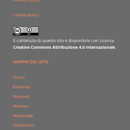
Privacy Policy
Cookie policy
Il contenuto di questo sito è disponibile con Licenza
Creative Commons Attribuzione 4.0 Internazionale
.
MAPPA DEL SITO
Home
Editoriali
Racconti
Podcast
Reportage
Recensioni