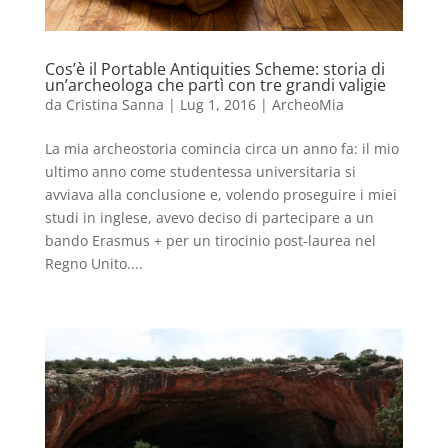
Cos’è il Portable Antiquities Scheme: storia di
un’archeologa che partì con tre grandi valigie
da
Cristina Sanna
|
Lug 1, 2016
|
ArcheoMia
La mia archeostoria comincia circa un anno fa: il mio
ultimo anno come studentessa universitaria si
avviava alla conclusione e, volendo proseguire i miei
studi in inglese, avevo deciso di partecipare a un
bando Erasmus + per un tirocinio post-laurea nel
Regno Unito....