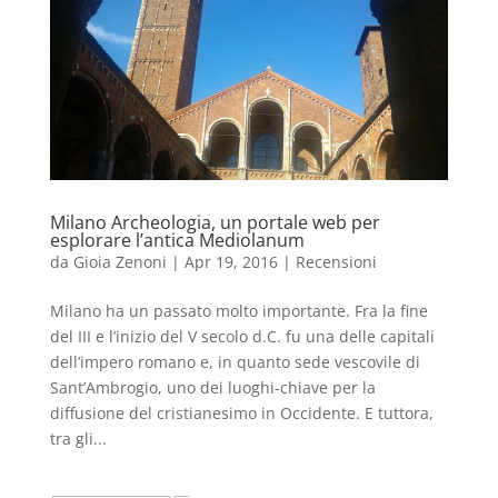
Milano Archeologia, un portale web per
esplorare l’antica Mediolanum
da
Gioia Zenoni
|
Apr 19, 2016
|
Recensioni
Milano ha un passato molto importante. Fra la fine
del III e l’inizio del V secolo d.C. fu una delle capitali
dell’impero romano e, in quanto sede vescovile di
Sant’Ambrogio, uno dei luoghi-chiave per la
diffusione del cristianesimo in Occidente. E tuttora,
tra gli...