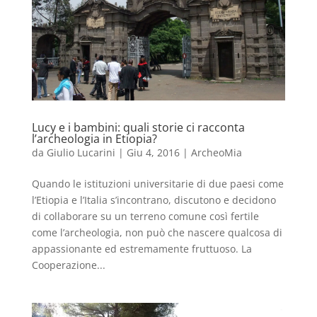
Lucy e i bambini: quali storie ci racconta
l’archeologia in Etiopia?
da
Giulio Lucarini
|
Giu 4, 2016
|
ArcheoMia
Quando le istituzioni universitarie di due paesi come
l’Etiopia e l’Italia s’incontrano, discutono e decidono
di collaborare su un terreno comune così fertile
come l’archeologia, non può che nascere qualcosa di
appassionante ed estremamente fruttuoso. La
Cooperazione...