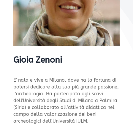
Gioia Zenoni
E' nata e vive a Milano, dove ha la fortuna di
potersi dedicare alla sua più grande passione,
l’archeologia. Ha partecipato agli scavi
dell'Università degli Studi di Milano a Palmira
(Siria) e collaborato all’attività didattica nel
campo della valorizzazione dei beni
archeologici dell’Università IULM.