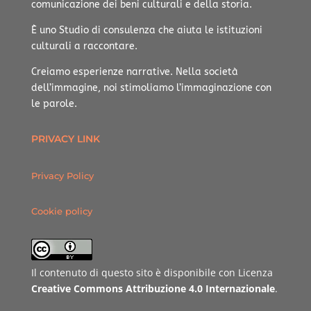
comunicazione dei beni culturali e della storia.
È uno Studio di consulenza che aiuta le istituzioni
culturali a raccontare.
Creiamo esperienze narrative.
Nella società
dell’immagine, noi stimoliamo l’immaginazione con
le parole.
PRIVACY LINK
Privacy Policy
Cookie policy
Il contenuto di questo sito è disponibile con Licenza
Creative Commons Attribuzione 4.0 Internazionale
.