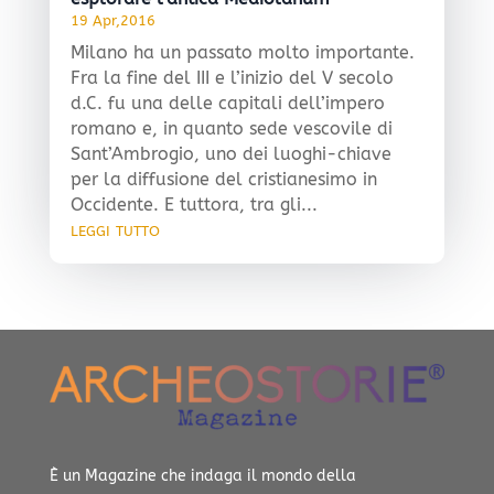
19 Apr,2016
Milano ha un passato molto importante.
Fra la fine del III e l’inizio del V secolo
d.C. fu una delle capitali dell’impero
romano e, in quanto sede vescovile di
Sant’Ambrogio, uno dei luoghi-chiave
per la diffusione del cristianesimo in
Occidente. E tuttora, tra gli...
leggi tutto
È un Magazine che indaga il mondo della