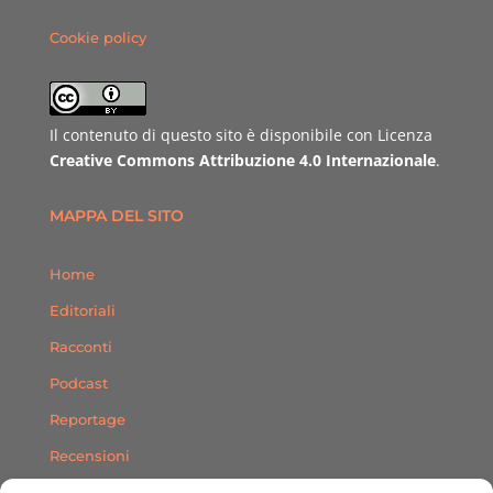
Cookie policy
Il contenuto di questo sito è disponibile con Licenza
Creative Commons Attribuzione 4.0 Internazionale
.
MAPPA DEL SITO
Home
Editoriali
Racconti
Podcast
Reportage
Recensioni
Consigli