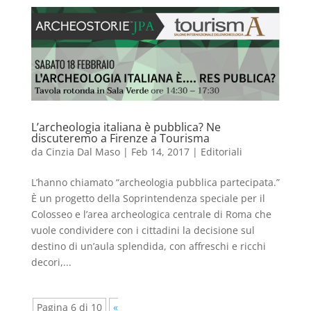
L’archeologia italiana è pubblica? Ne
discuteremo a Firenze a Tourisma
da
Cinzia Dal Maso
|
Feb 14, 2017
|
Editoriali
L’hanno chiamato “archeologia pubblica partecipata.”
È un progetto della Soprintendenza speciale per il
Colosseo e l’area archeologica centrale di Roma che
vuole condividere con i cittadini la decisione sul
destino di un’aula splendida, con affreschi e ricchi
decori,...
Pagina 6 di 10
«