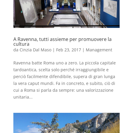
A Ravenna, tutti assieme per promuovere la
cultura
da
Cinzia Dal Maso
|
Feb 23, 2017
|
Management
Ravenna batte Roma uno a zero. La piccola capitale
tardoantica, scelta solo perché irraggiungibile e
perciò facilmente difendibile, supera di gran lunga
la vera caput mundi. Fa in concreto, e subito, ciò di
cui a Roma si parla da sempre: una valorizzazione
unitaria...