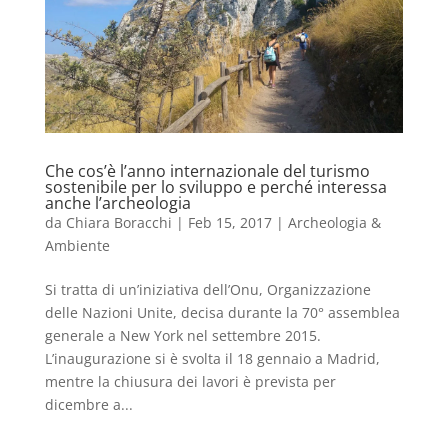
Che cos’è l’anno internazionale del turismo
sostenibile per lo sviluppo e perché interessa
anche l’archeologia
da
Chiara Boracchi
|
Feb 15, 2017
|
Archeologia &
Ambiente
Si tratta di un’iniziativa dell’Onu, Organizzazione
delle Nazioni Unite, decisa durante la 70° assemblea
generale a New York nel settembre 2015.
L’inaugurazione si è svolta il 18 gennaio a Madrid,
mentre la chiusura dei lavori è prevista per
dicembre a...