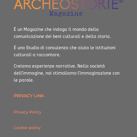
È un Magazine che indaga il mondo della
comunicazione dei beni culturali e della storia.
È uno Studio di consulenza che aiuta le istituzioni
culturali a raccontare.
Creiamo esperienze narrative.
Nella società
dell’immagine, noi stimoliamo l’immaginazione con
le parole.
PRIVACY LINK
Privacy Policy
Cookie policy