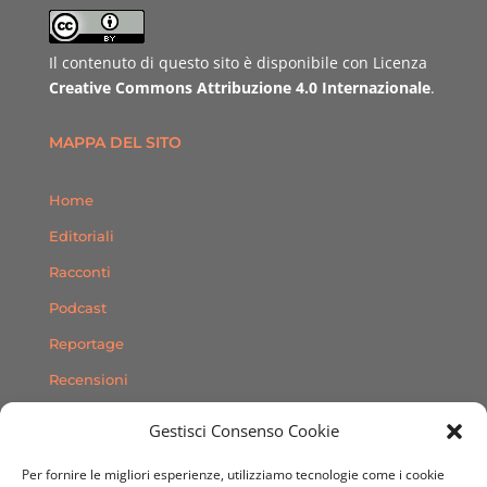
Il contenuto di questo sito è disponibile con Licenza
Creative Commons Attribuzione 4.0 Internazionale
.
MAPPA DEL SITO
Home
Editoriali
Racconti
Podcast
Reportage
Recensioni
Consigli
Gestisci Consenso Cookie
Storie
Per fornire le migliori esperienze, utilizziamo tecnologie come i cookie