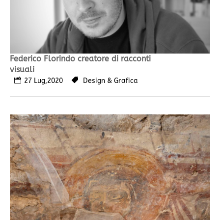
Federico Florindo creatore di racconti
visuali
27 Lug,2020
Design & Grafica