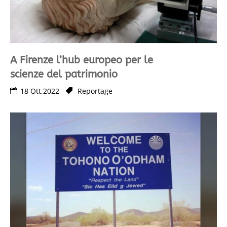
A Firenze l’hub europeo per le
scienze del patrimonio
18 Ott,2022
Reportage