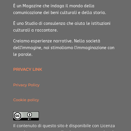
È un Magazine che indaga il mondo della
comunicazione dei beni culturali e della storia.
È uno Studio di consulenza che aiuta le istituzioni
culturali a raccontare.
Creiamo esperienze narrative.
Nella società
dell’immagine, noi stimoliamo l’immaginazione con
le parole.
PRIVACY LINK
Privacy Policy
Cookie policy
Il contenuto di questo sito è disponibile con Licenza