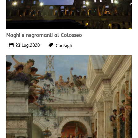
Maghi e negromanti al Colosseo
Consigli
23 Lug,2020