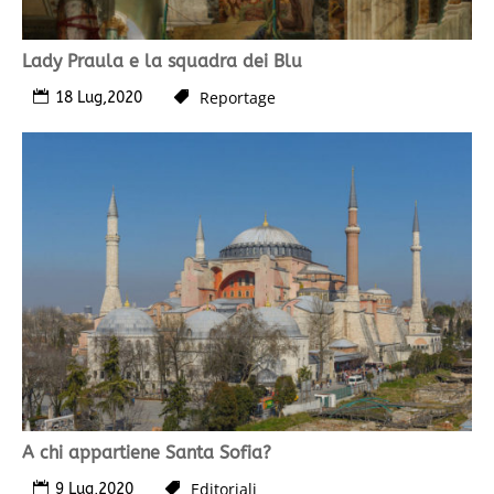
Lady Praula e la squadra dei Blu
Reportage
18 Lug,2020
A chi appartiene Santa Sofia?
Editoriali
9 Lug,2020