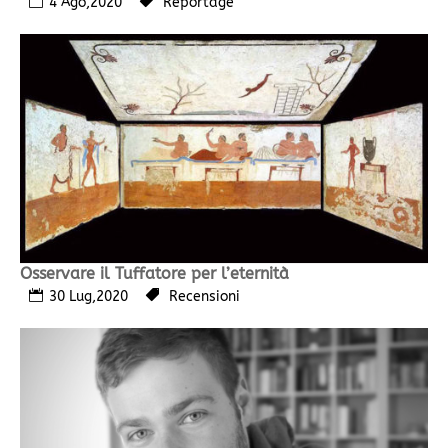
4 Ago,2020
Reportage
Osservare il Tuffatore per l’eternità
30 Lug,2020
Recensioni