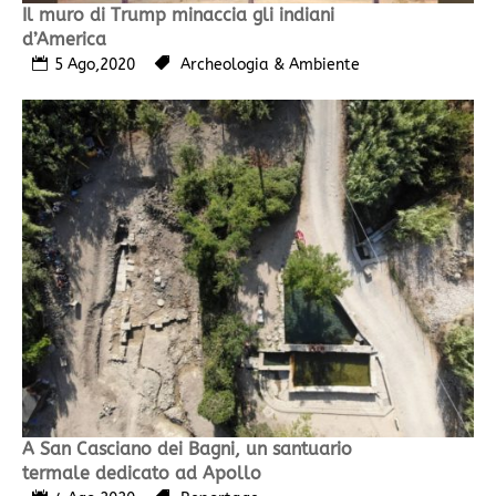
Il muro di Trump minaccia gli indiani
d’America
5 Ago,2020
Archeologia & Ambiente
A San Casciano dei Bagni, un santuario
termale dedicato ad Apollo