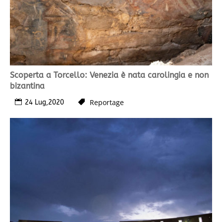
Scoperta a Torcello: Venezia è nata carolingia e non
bizantina
Reportage
24 Lug,2020