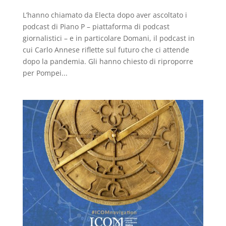
L’hanno chiamato da Electa dopo aver ascoltato i
podcast di Piano P – piattaforma di podcast
giornalistici – e in particolare Domani, il podcast in
cui Carlo Annese riflette sul futuro che ci attende
dopo la pandemia. Gli hanno chiesto di riproporre
per Pompei...