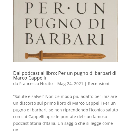
Dal podcast al libro: Per un pugno di barbari di
Marco Cappelli
da
Francesco Nocito
|
Mag 24, 2021
|
Recensioni
“Salute e salve!” Non c’è modo più adatto per iniziare
un discorso sul primo libro di Marco Cappelli Per un
pugno di barbari, se non riprendendo l’iconico saluto
con cui Cappelli apre le puntate del suo famoso
podcast Storia d’Italia. Un saggio che si legge come
un...