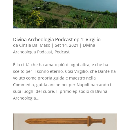
Divina Archeologia Podcast ep.1: Virgilio
da
Cinzia Dal Maso
|
Set 14, 2021
|
Divina
Archeologia Podcast
,
Podcast
È la città che ha amato più di ogni altra, e che ha
scelto per il sonno eterno. Così Virgilio, che Dante ha
voluto come propria guida e maestro nella
Commedia, guida anche noi per Napoli narrando i
suoi luoghi del cuore. Il primo episodio di Divina
Archeologia...