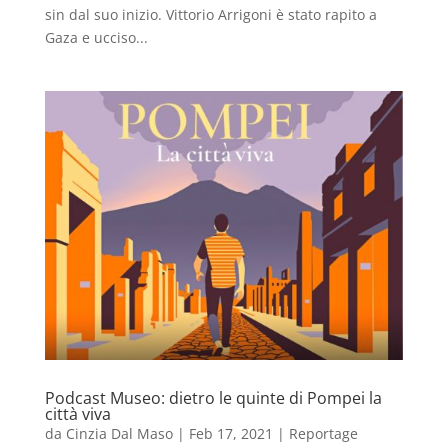
sin dal suo inizio. Vittorio Arrigoni è stato rapito a
Gaza e ucciso...
Podcast Museo: dietro le quinte di Pompei la
città viva
da
Cinzia Dal Maso
|
Feb 17, 2021
|
Reportage