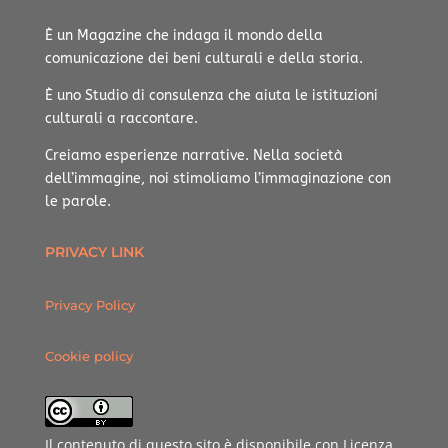
È un Magazine che indaga il mondo della
comunicazione dei beni culturali e della storia.
È uno Studio di consulenza che aiuta le istituzioni
culturali a raccontare.
Creiamo esperienze narrative.
Nella società
dell’immagine, noi stimoliamo l’immaginazione con
le parole.
PRIVACY LINK
Privacy Policy
Cookie policy
Il contenuto di questo sito è disponibile con Licenza