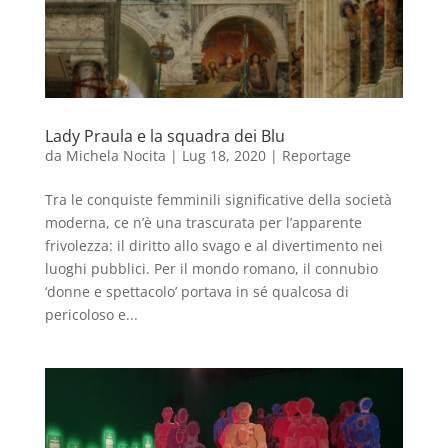
Lady Praula e la squadra dei Blu
da
Michela Nocita
|
Lug 18, 2020
|
Reportage
Tra le conquiste femminili significative della società
moderna, ce n’è una trascurata per l’apparente
frivolezza: il diritto allo svago e al divertimento nei
luoghi pubblici. Per il mondo romano, il connubio
‘donne e spettacolo’ portava in sé qualcosa di
pericoloso e...