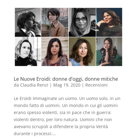
Le Nuove Eroidi: donne d’oggi, donne mitiche
da
Claudia Renzi
|
Mag 19, 2020
|
Recensioni
Le Eroidi Immaginate un uomo. Un uomo solo, in un
mondo fatto di uomini. Un mondo in cui gli uomini
erano spesso violenti, sia in pace che in guerra:
violenti dentro, per loro natura. Uomini che non
avevano scrupoli a difendere la propria Verità
durante i processi:...