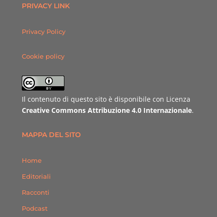
PRIVACY LINK
Privacy Policy
Cookie policy
Il contenuto di questo sito è disponibile con Licenza
Creative Commons Attribuzione 4.0 Internazionale
.
MAPPA DEL SITO
Home
Editoriali
Racconti
Podcast