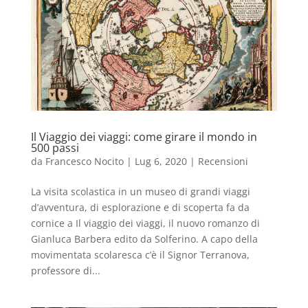
Il Viaggio dei viaggi: come girare il mondo in
500 passi
da
Francesco Nocito
|
Lug 6, 2020
|
Recensioni
La visita scolastica in un museo di grandi viaggi
d’avventura, di esplorazione e di scoperta fa da
cornice a Il viaggio dei viaggi, il nuovo romanzo di
Gianluca Barbera edito da Solferino. A capo della
movimentata scolaresca c’è il Signor Terranova,
professore di...