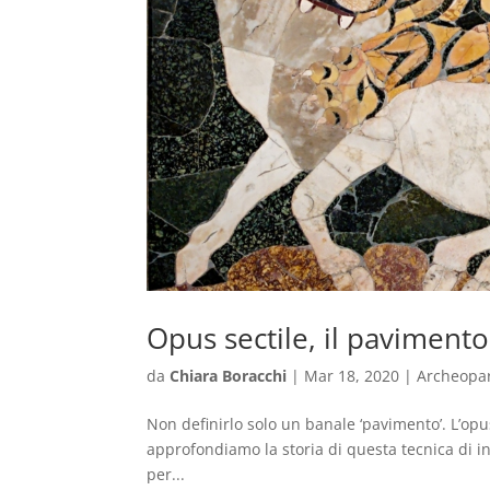
Opus sectile, il pavimento
da
Chiara Boracchi
|
Mar 18, 2020
|
Archeopa
Non definirlo solo un banale ‘pavimento’. L’opu
approfondiamo la storia di questa tecnica di in
per...