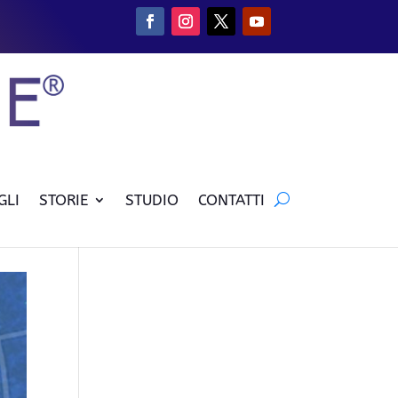
GLI
STORIE
STUDIO
CONTATTI