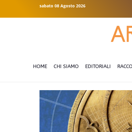
sabato 08 Agosto 2026
HOME
CHI SIAMO
EDITORIALI
RACCO