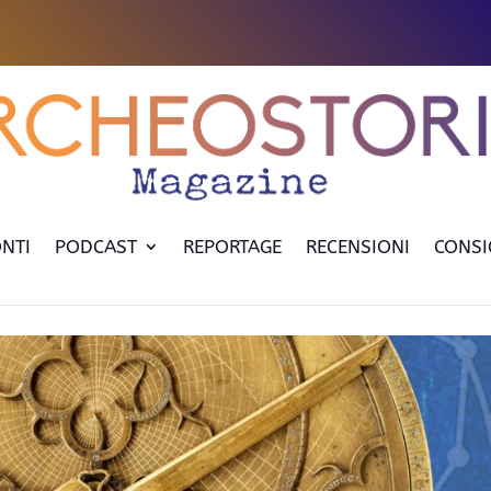
NTI
PODCAST
REPORTAGE
RECENSIONI
CONSI