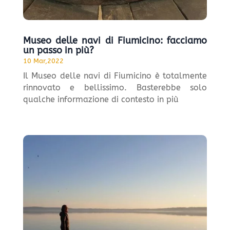
Museo delle navi di Fiumicino: facciamo
un passo in più?
10 Mar,2022
Il Museo delle navi di Fiumicino è totalmente
rinnovato e bellissimo. Basterebbe solo
qualche informazione di contesto in più