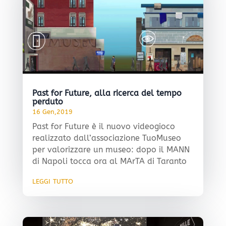
Past for Future, alla ricerca del tempo
perduto
16 Gen,2019
Past for Future è il nuovo videogioco
realizzato dall’associazione TuoMuseo
per valorizzare un museo: dopo il MANN
di Napoli tocca ora al MArTA di Taranto
leggi tutto