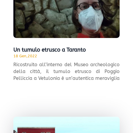
Un tumulo etrusco a Taranto
18 Gen,2022
Ricostruito all’interno del Museo archeologico
della città, il tumulo etrusco di Poggio
Pelliccia a Vetulonia è un’autentica meraviglia