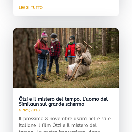
leggi tutto
Ötzi e il mistero del tempo. L’uomo del
Similaun sul grande schermo
6 Nov,2018
Il prossimo 8 novembre uscirà nelle sale
italiane il film Ötzi e il mistero del