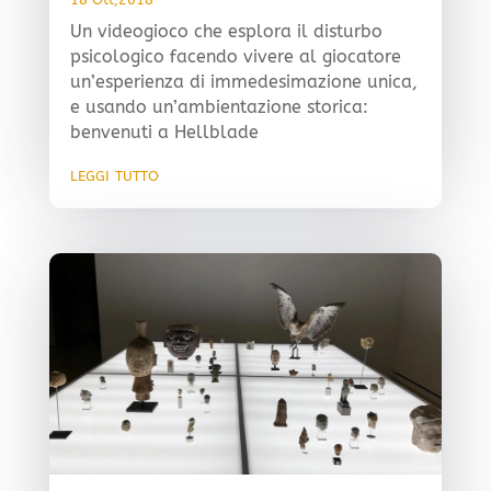
Un videogioco che esplora il disturbo
psicologico facendo vivere al giocatore
un’esperienza di immedesimazione unica,
e usando un’ambientazione storica:
benvenuti a Hellblade
leggi tutto