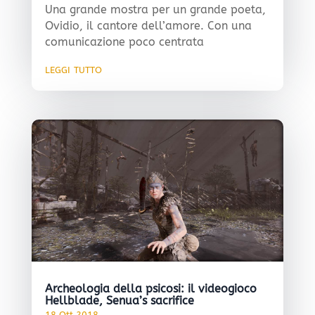
Una grande mostra per un grande poeta,
Ovidio, il cantore dell’amore. Con una
comunicazione poco centrata
leggi tutto
Archeologia della psicosi: il videogioco
Hellblade, Senua’s sacrifice
18 Ott,2018