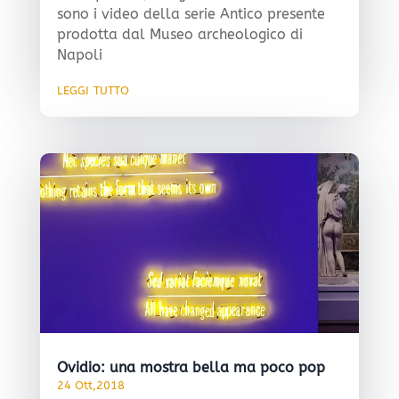
sono i video della serie Antico presente
prodotta dal Museo archeologico di
Napoli
leggi tutto
Ovidio: una mostra bella ma poco pop
24 Ott,2018