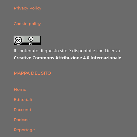
Privacy Policy
Cookie policy
Il contenuto di questo sito è disponibile con Licenza
Creative Commons Attribuzione 4.0 Internazionale
.
MAPPA DEL SITO
Home
Editoriali
Racconti
Podcast
Reportage