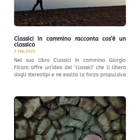
Classici in cammino racconta cos’è un
classico
2 Feb,2022
Nel suo libro Classici in cammino Giorgio
Ficara offre un’idea dei ‘classici’ che li libera
dagli stereotipi e ne esalta la forza propulsiva