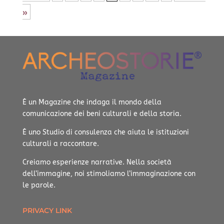
»
È un Magazine che indaga il mondo della
comunicazione dei beni culturali e della storia.
È uno Studio di consulenza che aiuta le istituzioni
culturali a raccontare.
Creiamo esperienze narrative.
Nella società
dell’immagine, noi stimoliamo l’immaginazione con
le parole.
PRIVACY LINK