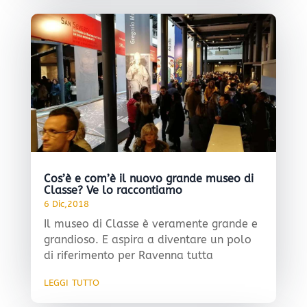
Cos’è e com’è il nuovo grande museo di
Classe? Ve lo raccontiamo
6 Dic,2018
Il museo di Classe è veramente grande e
grandioso. E aspira a diventare un polo
di riferimento per Ravenna tutta
leggi tutto