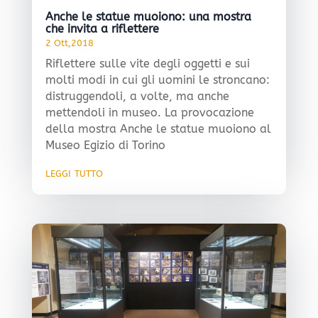
Anche le statue muoiono: una mostra
che invita a riflettere
2 Ott,2018
Riflettere sulle vite degli oggetti e sui
molti modi in cui gli uomini le stroncano:
distruggendoli, a volte, ma anche
mettendoli in museo. La provocazione
della mostra Anche le statue muoiono al
Museo Egizio di Torino
leggi tutto