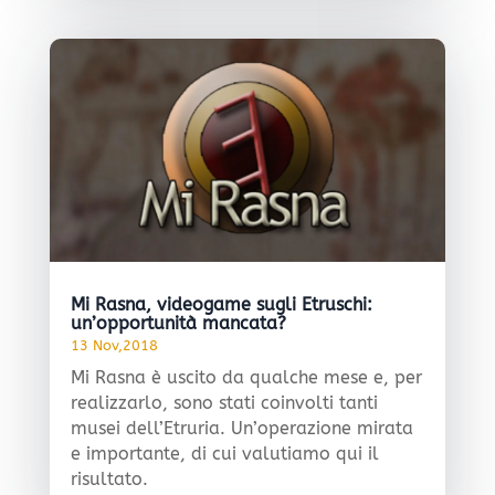
Mi Rasna, videogame sugli Etruschi:
un’opportunità mancata?
13 Nov,2018
Mi Rasna è uscito da qualche mese e, per
realizzarlo, sono stati coinvolti tanti
musei dell’Etruria. Un’operazione mirata
e importante, di cui valutiamo qui il
risultato.