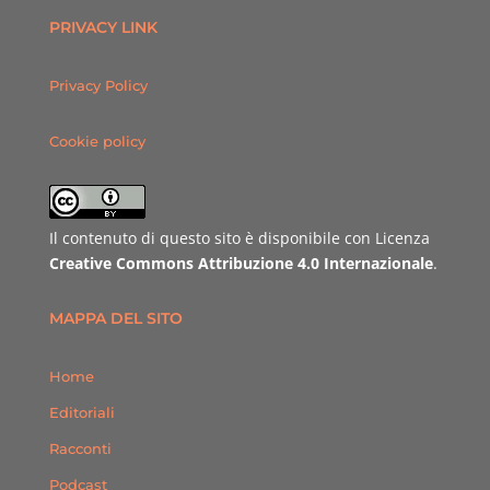
PRIVACY LINK
Privacy Policy
Cookie policy
Il contenuto di questo sito è disponibile con Licenza
Creative Commons Attribuzione 4.0 Internazionale
.
MAPPA DEL SITO
Home
Editoriali
Racconti
Podcast