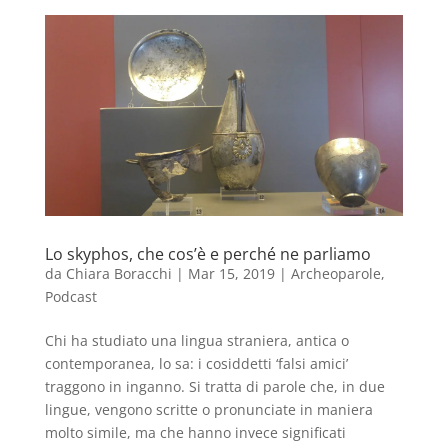
Lo skyphos, che cos’è e perché ne parliamo
da
Chiara Boracchi
|
Mar 15, 2019
|
Archeoparole
,
Podcast
Chi ha studiato una lingua straniera, antica o
contemporanea, lo sa: i cosiddetti ‘falsi amici’
traggono in inganno. Si tratta di parole che, in due
lingue, vengono scritte o pronunciate in maniera
molto simile, ma che hanno invece significati