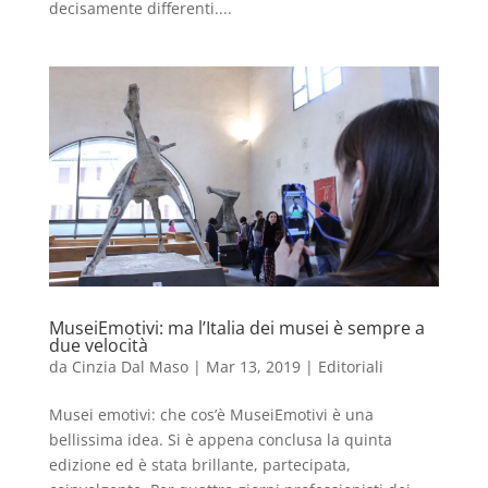
decisamente differenti....
MuseiEmotivi: ma l’Italia dei musei è sempre a
due velocità
da
Cinzia Dal Maso
|
Mar 13, 2019
|
Editoriali
Musei emotivi: che cos’è MuseiEmotivi è una
bellissima idea. Si è appena conclusa la quinta
edizione ed è stata brillante, partecipata,