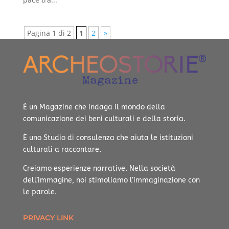
Pagina 1 di 2
1
2
»
È un Magazine che indaga il mondo della
comunicazione dei beni culturali e della storia.
È uno Studio di consulenza che aiuta le istituzioni
culturali a raccontare.
Creiamo esperienze narrative.
Nella società
dell’immagine, noi stimoliamo l’immaginazione con
le parole.
PRIVACY LINK