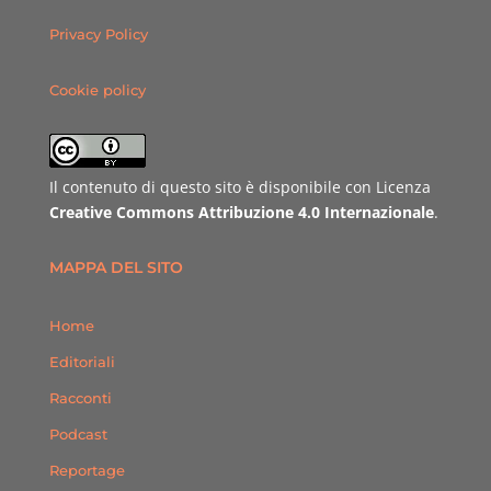
Privacy Policy
Cookie policy
Il contenuto di questo sito è disponibile con Licenza
Creative Commons Attribuzione 4.0 Internazionale
.
MAPPA DEL SITO
Home
Editoriali
Racconti
Podcast
Reportage