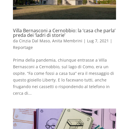
Villa Bernasconi a Cernobbio: la ‘casa che parla’
preda dei ‘ladri di storie’
da
Cinzia Dal Maso
,
Anita Membrini
|
Lug 7, 2021
|
Reportage
Prima della pandemia, chiunque entrasse a Villa
Bernasconi a Cernobbio, sul lago di Como, era un
ospite. “Fa come fossi a casa tua” era il messaggio di
questo gioiello Liberty. E lo facevano tutti, anche
frugando nei cassetti o rispondendo al telefono in
cerca di...