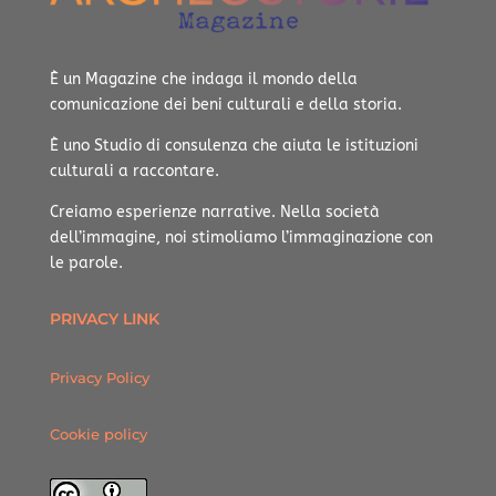
È un Magazine che indaga il mondo della
comunicazione dei beni culturali e della storia.
È uno Studio di consulenza che aiuta le istituzioni
culturali a raccontare.
Creiamo esperienze narrative.
Nella società
dell’immagine, noi stimoliamo l’immaginazione con
le parole.
PRIVACY LINK
Privacy Policy
Cookie policy