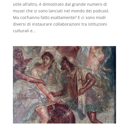
utile all’altro, è dimostrato dal grande numero di
musei che si sono lanciati nel mondo dei podcast.
Ma cos’hanno fatto esattamente? E ci sono modi
diversi di instaurare collaborazioni tra istituzioni
culturali e...