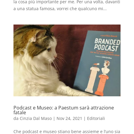
la cosa più importante per me. Per una volta, davanti
a una statua famosa, vorrei che qualcuno mi...
Podcast e Museo: a Paestum sarà attrazione
fatale
da
Cinzia Dal Maso
|
Nov 24, 2021
|
Editoriali
Che podcast e museo stiano bene assieme e l’uno sia