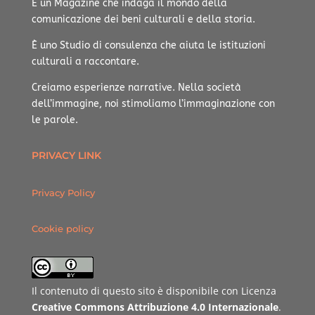
È un Magazine che indaga il mondo della
comunicazione dei beni culturali e della storia.
È uno Studio di consulenza che aiuta le istituzioni
culturali a raccontare.
Creiamo esperienze narrative.
Nella società
dell’immagine, noi stimoliamo l’immaginazione con
le parole.
PRIVACY LINK
Privacy Policy
Cookie policy
Il contenuto di questo sito è disponibile con Licenza
Creative Commons Attribuzione 4.0 Internazionale
.