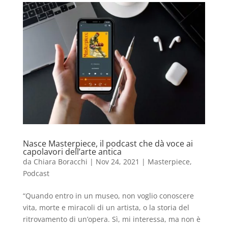
Nasce Masterpiece, il podcast che dà voce ai
capolavori dell’arte antica
da
Chiara Boracchi
|
Nov 24, 2021
|
Masterpiece
,
Podcast
“Quando entro in un museo, non voglio conoscere
vita, morte e miracoli di un artista, o la storia del
ritrovamento di un’opera. Sì, mi interessa, ma non è