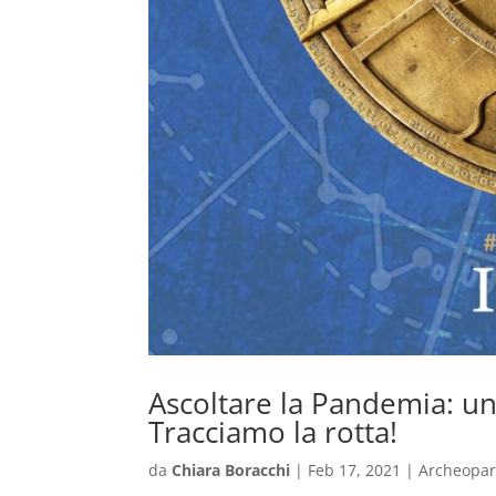
Ascoltare la Pandemia: un
Tracciamo la rotta!
da
Chiara Boracchi
|
Feb 17, 2021
|
Archeopar