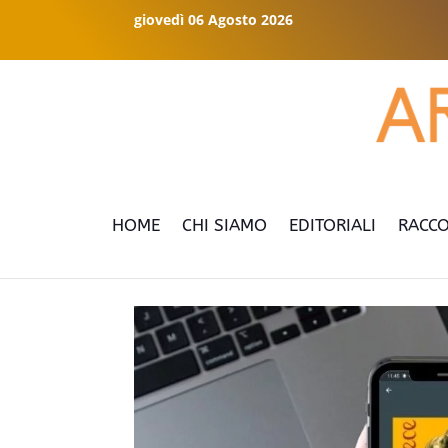
giovedì 06 Agosto 2026
HOME
CHI SIAMO
EDITORIALI
RACCO