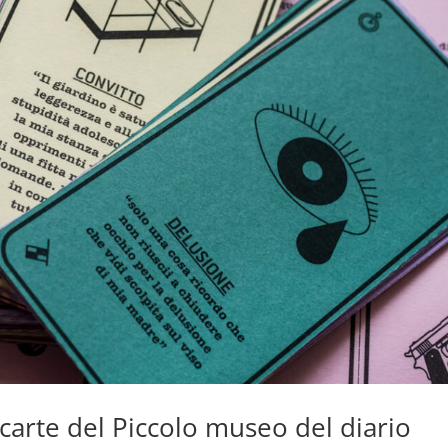
di carte del Piccolo museo del diario