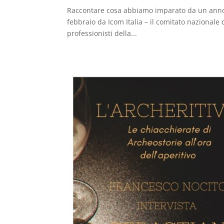
Raccontare cosa abbiamo imparato da un anno 
febbraio da Icom Italia – il comitato nazionale
professionisti della...