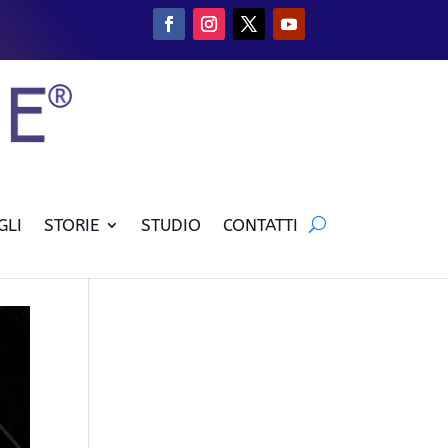
GLI
STORIE
STUDIO
CONTATTI