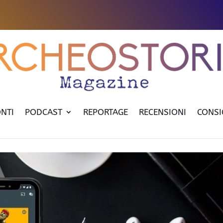
NTI
PODCAST
REPORTAGE
RECENSIONI
CONSI