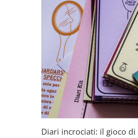
Diari incrociati: il gioco 