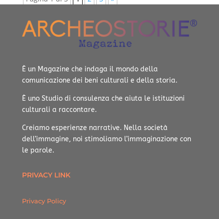
È un Magazine che indaga il mondo della
comunicazione dei beni culturali e della storia.
È uno Studio di consulenza che aiuta le istituzioni
culturali a raccontare.
Creiamo esperienze narrative.
Nella società
dell’immagine, noi stimoliamo l’immaginazione con
le parole.
PRIVACY LINK
Privacy Policy