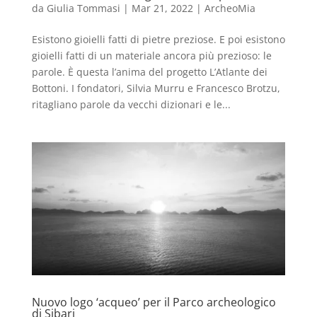
da
Giulia Tommasi
|
Mar 21, 2022
|
ArcheoMia
Esistono gioielli fatti di pietre preziose. E poi esistono
gioielli fatti di un materiale ancora più prezioso: le
parole. È questa l’anima del progetto L’Atlante dei
Bottoni. I fondatori, Silvia Murru e Francesco Brotzu,
ritagliano parole da vecchi dizionari e le...
Nuovo logo ‘acqueo’ per il Parco archeologico
di Sibari