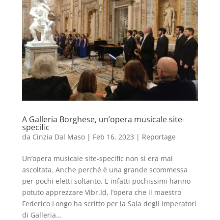
A Galleria Borghese, un’opera musicale site-
specific
da
Cinzia Dal Maso
|
Feb 16, 2023
|
Reportage
Un’opera musicale site-specific non si era mai
ascoltata. Anche perché è una grande scommessa
per pochi eletti soltanto. E infatti pochissimi hanno
potuto apprezzare Vibr.Id, l’opera che il maestro
Federico Longo ha scritto per la Sala degli Imperatori
di Galleria...