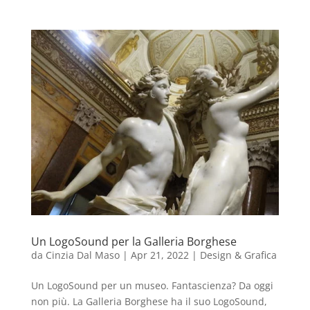
Un LogoSound per la Galleria Borghese
da
Cinzia Dal Maso
|
Apr 21, 2022
|
Design & Grafica
Un LogoSound per un museo. Fantascienza? Da oggi
non più. La Galleria Borghese ha il suo LogoSound,