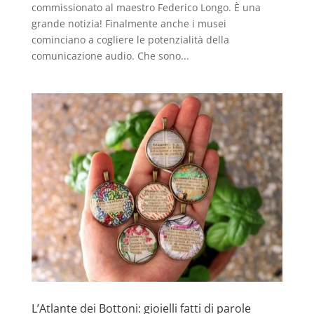
commissionato al maestro Federico Longo. È una
grande notizia! Finalmente anche i musei
cominciano a cogliere le potenzialità della
comunicazione audio. Che sono...
L’Atlante dei Bottoni: gioielli fatti di parole