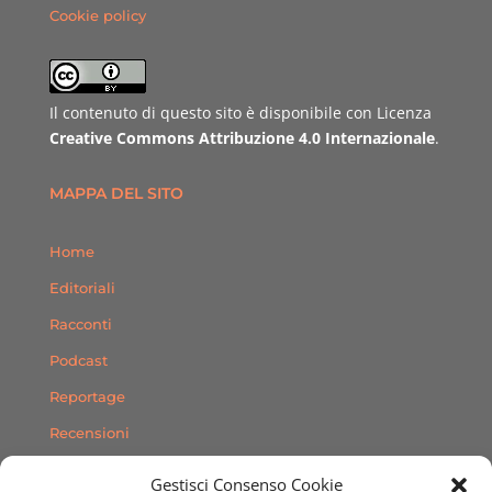
Cookie policy
Il contenuto di questo sito è disponibile con Licenza
Creative Commons Attribuzione 4.0 Internazionale
.
MAPPA DEL SITO
Home
Editoriali
Racconti
Podcast
Reportage
Recensioni
Consigli
Gestisci Consenso Cookie