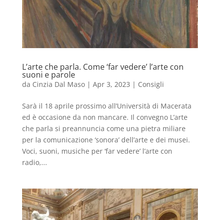
L’arte che parla. Come ‘far vedere’ l’arte con
suoni e parole
da
Cinzia Dal Maso
|
Apr 3, 2023
|
Consigli
Sarà il 18 aprile prossimo all’Università di Macerata
ed è occasione da non mancare. Il convegno L’arte
che parla si preannuncia come una pietra miliare
per la comunicazione ‘sonora’ dell’arte e dei musei.
Voci, suoni, musiche per ‘far vedere’ l’arte con
radio,...