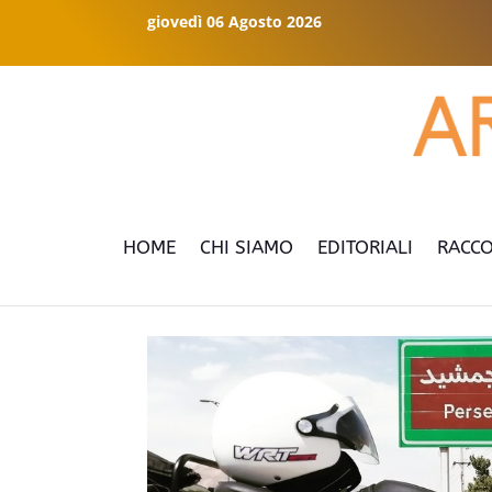
giovedì 06 Agosto 2026
HOME
CHI SIAMO
EDITORIALI
RACCO