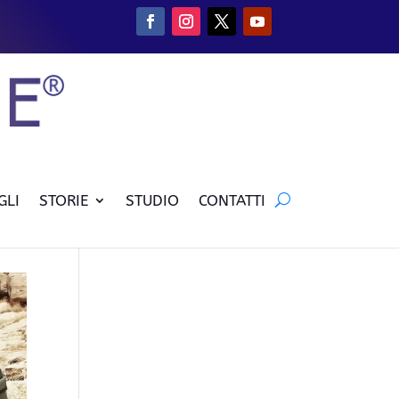
GLI
STORIE
STUDIO
CONTATTI