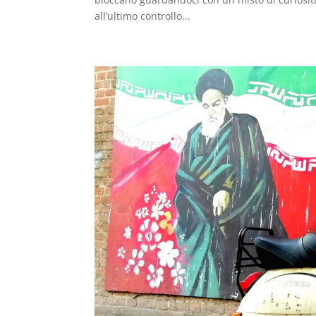
all’ultimo controllo...