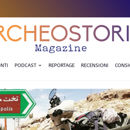
NTI
PODCAST
REPORTAGE
RECENSIONI
CONSI