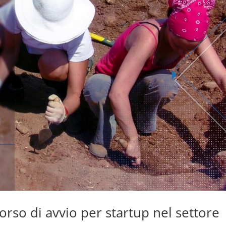
orso di avvio per startup nel settore