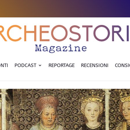
NTI
PODCAST
REPORTAGE
RECENSIONI
CONSI