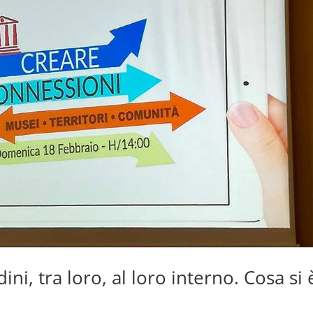
ini, tra loro, al loro interno. Cosa si 