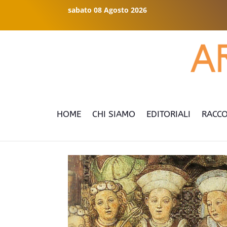
sabato 08 Agosto 2026
HOME
CHI SIAMO
EDITORIALI
RACCO