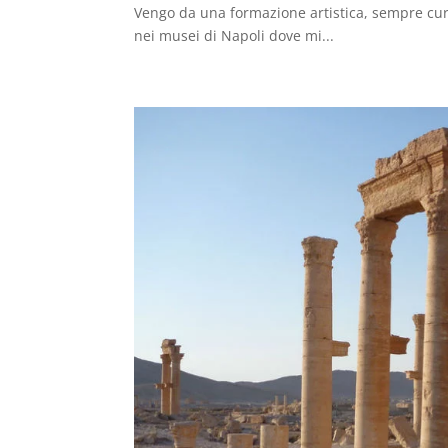
Vengo da una formazione artistica, sempre curi
nei musei di Napoli dove mi...