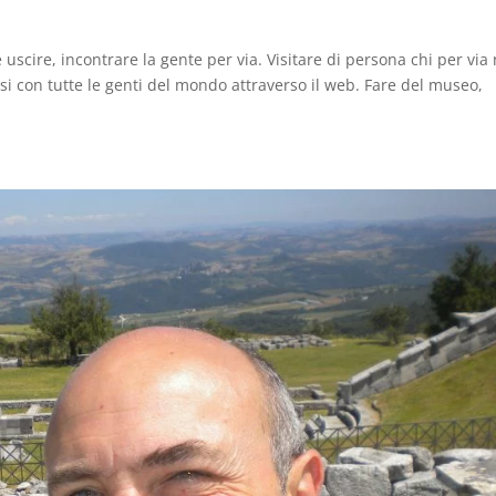
 uscire, incontrare la gente per via. Visitare di persona chi per via
i con tutte le genti del mondo attraverso il web. Fare del museo,