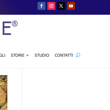
GLI
STORIE
STUDIO
CONTATTI