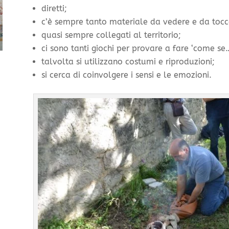
diretti;
c’è sempre tanto materiale da vedere e da tocc
quasi sempre collegati al territorio;
ci sono tanti giochi per provare a fare ‘come se…
talvolta si utilizzano costumi e riproduzioni;
si cerca di coinvolgere i sensi e le emozioni.