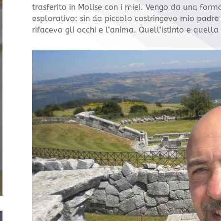
trasferito in Molise con i miei. Vengo da una form
esplorativo: sin da piccolo costringevo mio padre
rifacevo gli occhi e l’anima. Quell’istinto e quella 