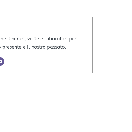
ne itinerari, visite e laboratori per
o presente e il nostro passato.