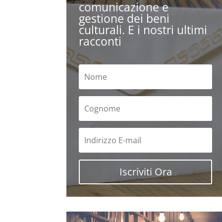
comunicazione e
gestione dei beni
culturali. E i nostri ultimi
racconti
Iscriviti Ora