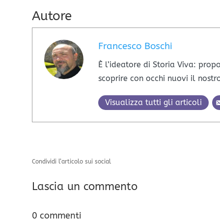
Autore
Francesco Boschi
È l’ideatore di Storia Viva: propo
scoprire con occhi nuovi il nostr
Visualizza tutti gli articoli
Condividi l’articolo sui social
Lascia un commento
0 commenti