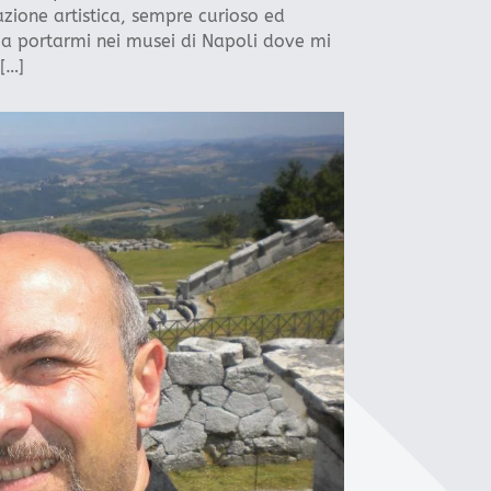
azione artistica, sempre curioso ed
 a portarmi nei musei di Napoli dove mi
[…]