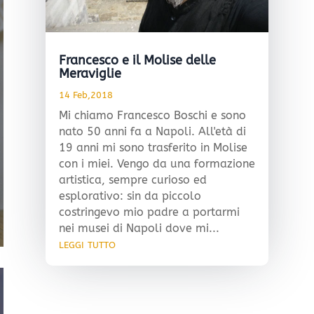
Francesco e il Molise delle
Meraviglie
14 Feb,2018
Mi chiamo Francesco Boschi e sono
nato 50 anni fa a Napoli. All'età di
19 anni mi sono trasferito in Molise
con i miei. Vengo da una formazione
artistica, sempre curioso ed
esplorativo: sin da piccolo
costringevo mio padre a portarmi
nei musei di Napoli dove mi...
leggi tutto