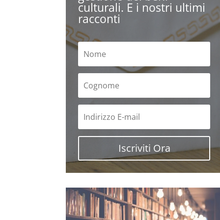
culturali. E i nostri ultimi
racconti
Iscriviti Ora