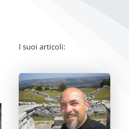
I suoi articoli: