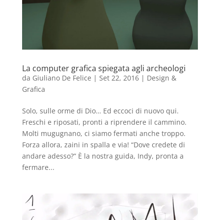
La computer grafica spiegata agli archeologi
da
Giuliano De Felice
|
Set 22, 2016
|
Design &
Grafica
Solo, sulle orme di Dio… ​Ed eccoci di nuovo qui.
Freschi e riposati, pronti a riprendere il cammino.
Molti mugugnano, ci siamo fermati anche troppo.
Forza allora, zaini in spalla e via! “Dove credete di
andare adesso?” È la nostra guida, Indy, pronta a
fermare...