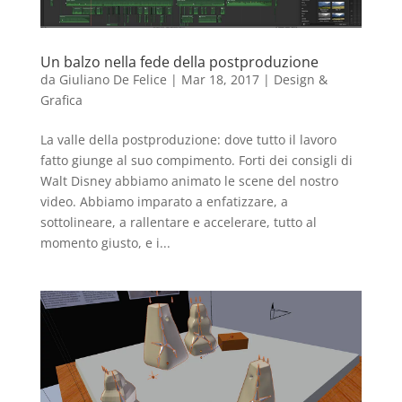
Un balzo nella fede della postproduzione
da
Giuliano De Felice
|
Mar 18, 2017
|
Design &
Grafica
La valle della postproduzione: dove tutto il lavoro
fatto giunge al suo compimento. Forti dei consigli di
Walt Disney abbiamo animato le scene del nostro
video. Abbiamo imparato a enfatizzare, a
sottolineare, a rallentare e accelerare, tutto al
momento giusto, e i...