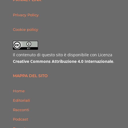
Privacy Policy
Cookie policy
Il contenuto di questo sito è disponibile con Licenza
Creative Commons Attribuzione 4.0 Internazionale
.
MAPPA DEL SITO
Home
Editoriali
Racconti
Podcast