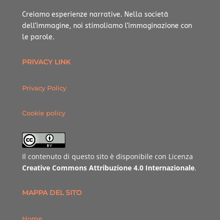
Creiamo esperienze narrative.
Nella società
dell’immagine, noi stimoliamo l’immaginazione con
le parole.
PRIVACY LINK
Privacy Policy
Cookie policy
Il contenuto di questo sito è disponibile con Licenza
Creative Commons Attribuzione 4.0 Internazionale
.
MAPPA DEL SITO
Home