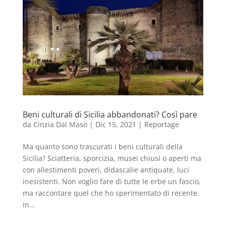
Beni culturali di Sicilia abbandonati? Così pare
da
Cinzia Dal Maso
|
Dic 15, 2021
|
Reportage
Ma quanto sono trascurati i beni culturali della
Sicilia? Sciatteria, sporcizia, musei chiusi o aperti ma
con allestimenti poveri, didascalie antiquate, luci
inesistenti. Non voglio fare di tutte le erbe un fascio,
ma raccontare quel che ho sperimentato di recente
in...