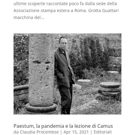
ultime scoperte raccontate poco fa dalla sede della
Associazione stampa estera a Roma. Grotta Guattari
macchina del...
Paestum, la pandemia e la lezione di Camus
da
Claudia Procentese
|
Apr 15, 2021
|
Editoriali