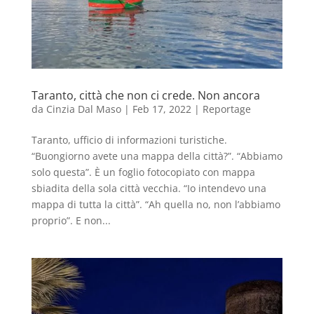
Taranto, città che non ci crede. Non ancora
da
Cinzia Dal Maso
|
Feb 17, 2022
|
Reportage
Taranto, ufficio di informazioni turistiche.
“Buongiorno avete una mappa della città?”. “Abbiamo
solo questa”. È un foglio fotocopiato con mappa
sbiadita della sola città vecchia. “Io intendevo una
mappa di tutta la città”. “Ah quella no, non l’abbiamo
proprio”. E non...