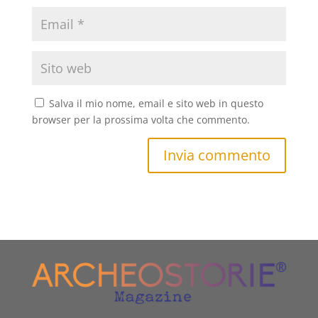
Salva il mio nome, email e sito web in questo
browser per la prossima volta che commento.
Invia commento