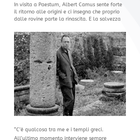
In visita a Paestum, Albert Camus sente forte
il ritorno alle origini e ci insegna che proprio
dalle rovine parte la rinascita. E la salvezza
“C’è qualcosa tra me e i templi greci.
All’ultimo momento interviene sempre