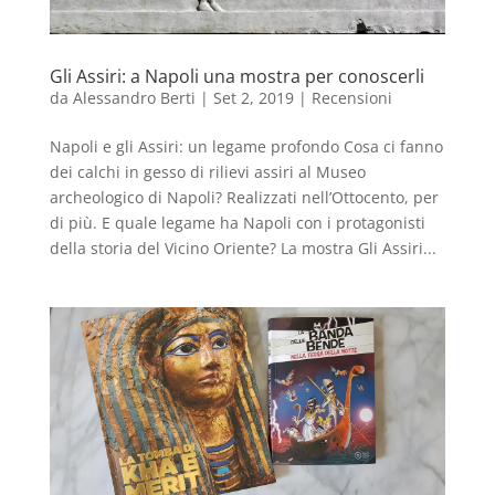
Gli Assiri: a Napoli una mostra per conoscerli
da
Alessandro Berti
|
Set 2, 2019
|
Recensioni
Napoli e gli Assiri: un legame profondo Cosa ci fanno
dei calchi in gesso di rilievi assiri al Museo
archeologico di Napoli? Realizzati nell’Ottocento, per
di più. E quale legame ha Napoli con i protagonisti
della storia del Vicino Oriente? La mostra Gli Assiri...