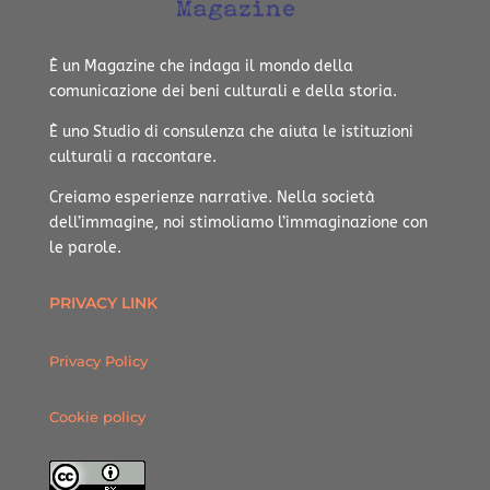
È un Magazine che indaga il mondo della
comunicazione dei beni culturali e della storia.
È uno Studio di consulenza che aiuta le istituzioni
culturali a raccontare.
Creiamo esperienze narrative.
Nella società
dell’immagine, noi stimoliamo l’immaginazione con
le parole.
PRIVACY LINK
Privacy Policy
Cookie policy