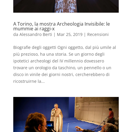
A Torino, la mostra Archeologia Invisibile: le
mummie ai raggi-x
da
Alessandro Berti
|
Mar 25, 2019
|
Recensioni
Biografie degli oggetti Ogni oggetto, dal più umile al
più prezioso, ha una storia. Se un giorno degli
ipotetici archeologi del IV millennio dovessero
trovare un orologio da taschino, un pennello o un
disco in vinile dei giorni nostri, cercherebbero di
ricostruirne la...