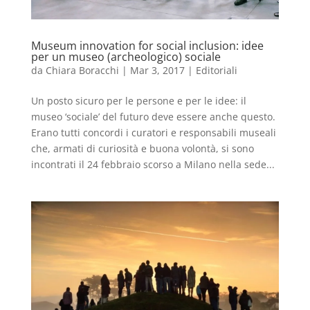
Museum innovation for social inclusion: idee
per un museo (archeologico) sociale
da
Chiara Boracchi
|
Mar 3, 2017
|
Editoriali
Un posto sicuro per le persone e per le idee: il
museo ‘sociale’ del futuro deve essere anche questo.
Erano tutti concordi i curatori e responsabili museali
che, armati di curiosità e buona volontà, si sono
incontrati il 24 febbraio scorso a Milano nella sede...