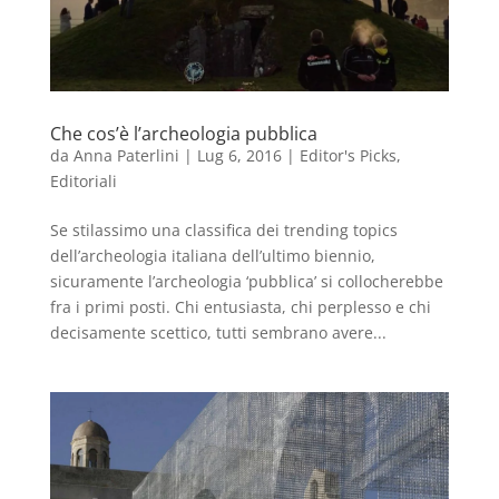
Che cos’è l’archeologia pubblica
da
Anna Paterlini
|
Lug 6, 2016
|
Editor's Picks
,
Editoriali
Se stilassimo una classifica dei trending topics
dell’archeologia italiana dell’ultimo biennio,
sicuramente l’archeologia ‘pubblica’ si collocherebbe
fra i primi posti. Chi entusiasta, chi perplesso e chi
decisamente scettico, tutti sembrano avere...