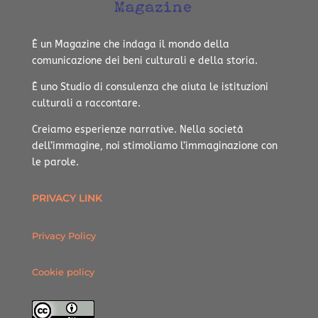
È un Magazine che indaga il mondo della
comunicazione dei beni culturali e della storia.
È uno Studio di consulenza che aiuta le istituzioni
culturali a raccontare.
Creiamo esperienze narrative.
Nella società
dell’immagine, noi stimoliamo l’immaginazione con
le parole.
PRIVACY LINK
Privacy Policy
Cookie policy