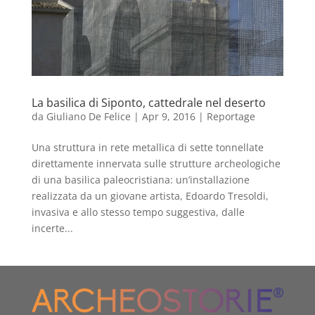
La basilica di Siponto, cattedrale nel deserto
da
Giuliano De Felice
|
Apr 9, 2016
|
Reportage
​Una struttura in rete metallica di sette tonnellate
direttamente innervata sulle strutture archeologiche
di una basilica paleocristiana: un’installazione
realizzata da un giovane artista, Edoardo Tresoldi,
invasiva e allo stesso tempo suggestiva, dalle
incerte...