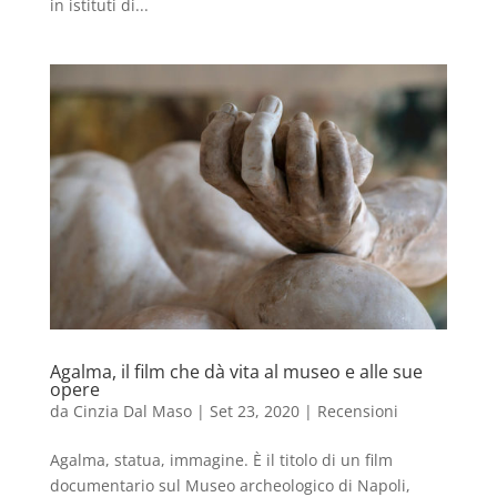
in istituti di...
Agalma, il film che dà vita al museo e alle sue
opere
da
Cinzia Dal Maso
|
Set 23, 2020
|
Recensioni
Agalma, statua, immagine. È il titolo di un film
documentario sul Museo archeologico di Napoli,