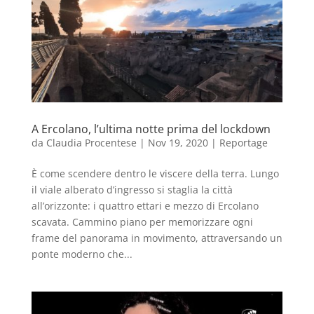
A Ercolano, l’ultima notte prima del lockdown
da
Claudia Procentese
|
Nov 19, 2020
|
Reportage
È come scendere dentro le viscere della terra. Lungo
il viale alberato d’ingresso si staglia la città
all’orizzonte: i quattro ettari e mezzo di Ercolano
scavata. Cammino piano per memorizzare ogni
frame del panorama in movimento, attraversando un
ponte moderno che...