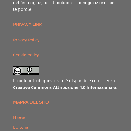
dell’immagine, noi stimoliamo l’immaginazione con
le parole.
PRIVACY LINK
Privacy Policy
Cookie policy
Il contenuto di questo sito è disponibile con Licenza
Creative Commons Attribuzione 4.0 Internazionale
.
MAPPA DEL SITO
Home
Editoriali