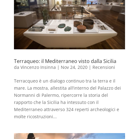
Terraqueo: il Mediterraneo visto dalla Sicilia
da
Vincenzo Insinna
|
Nov 24, 2020
|
Recensioni
Terracqueo è un dialogo continuo tra la terra e il
mare. La mostra, allestita all’interno del Palazzo dei
Normanni di Palermo, ripercorre la storia del
rapporto che la Sicilia ha intessuto con il
Mediterraneo attraverso 324 reperti archeologici e
molte ricostruzioni...