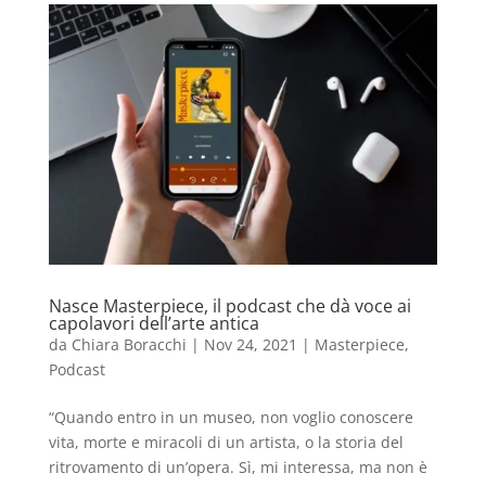
Nasce Masterpiece, il podcast che dà voce ai
capolavori dell’arte antica
da
Chiara Boracchi
|
Nov 24, 2021
|
Masterpiece
,
Podcast
“Quando entro in un museo, non voglio conoscere
vita, morte e miracoli di un artista, o la storia del
ritrovamento di un’opera. Sì, mi interessa, ma non è