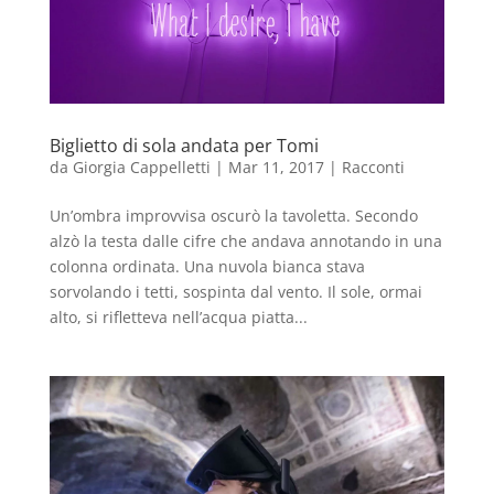
Biglietto di sola andata per Tomi
da
Giorgia Cappelletti
|
Mar 11, 2017
|
Racconti
Un’ombra improvvisa oscurò la tavoletta. Secondo
alzò la testa dalle cifre che andava annotando in una
colonna ordinata. Una nuvola bianca stava
sorvolando i tetti, sospinta dal vento. Il sole, ormai
alto, si rifletteva nell’acqua piatta...