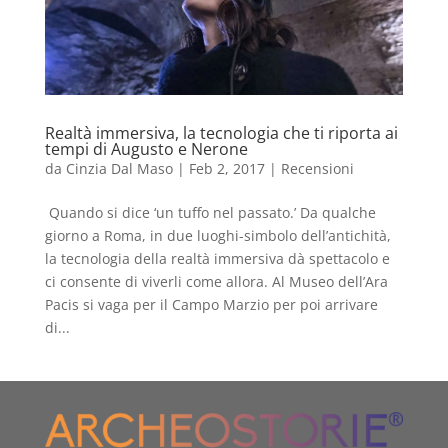
Realtà immersiva, la tecnologia che ti riporta ai
tempi di Augusto e Nerone
da
Cinzia Dal Maso
|
Feb 2, 2017
|
Recensioni
Quando si dice ‘un tuffo nel passato.’ Da qualche
giorno a Roma, in due luoghi-simbolo dell’antichità,
la tecnologia della realtà immersiva dà spettacolo e
ci consente di viverli come allora. Al Museo dell’Ara
Pacis si vaga per il Campo Marzio per poi arrivare
di...