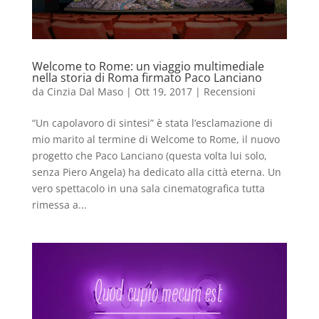
Welcome to Rome: un viaggio multimediale
nella storia di Roma firmato Paco Lanciano
da
Cinzia Dal Maso
|
Ott 19, 2017
|
Recensioni
“Un capolavoro di sintesi” è stata l’esclamazione di
mio marito al termine di Welcome to Rome, il nuovo
progetto che Paco Lanciano (questa volta lui solo,
senza Piero Angela) ha dedicato alla città eterna. Un
vero spettacolo in una sala cinematografica tutta
rimessa a...