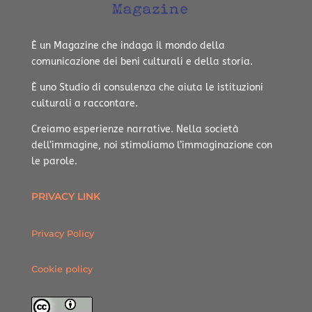
È un Magazine che indaga il mondo della
comunicazione dei beni culturali e della storia.
È uno Studio di consulenza che aiuta le istituzioni
culturali a raccontare.
Creiamo esperienze narrative.
Nella società
dell’immagine, noi stimoliamo l’immaginazione con
le parole.
PRIVACY LINK
Privacy Policy
Cookie policy