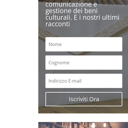
comunicazione e
gestione dei beni
culturali. E i nostri ultimi
racconti
Iscriviti Ora