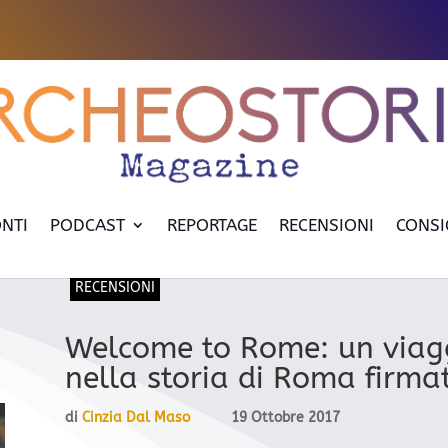
NTI
PODCAST
REPORTAGE
RECENSIONI
CONSI
RECENSIONI
Welcome to Rome: un viag
nella storia di Roma firm
di
Cinzia Dal Maso
19 Ottobre 2017