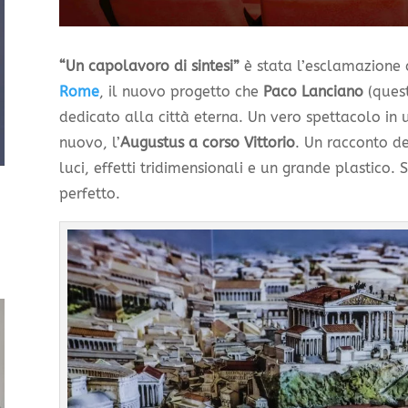
“Un capolavoro di sintesi”
è stata l’esclamazione 
Rome
, il nuovo progetto che
Paco Lanciano
(quest
dedicato alla città eterna. Un vero spettacolo in
nuovo, l’
Augustus a corso Vittorio
. Un racconto de
luci, effetti tridimensionali e un grande plastico. S
perfetto.