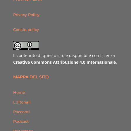
Privacy Policy
Cookie policy
Il contenuto di questo sito è disponibile con Licenza
Creative Commons Attribuzione 4.0 Internazionale
.
MAPPA DEL SITO
Home
Editoriali
Racconti
Podcast