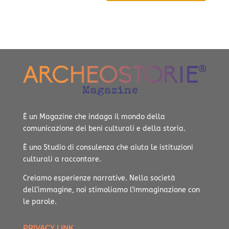
È un Magazine che indaga il mondo della
comunicazione dei beni culturali e della storia.
È uno Studio di consulenza che aiuta le istituzioni
culturali a raccontare.
Creiamo esperienze narrative.
Nella società
dell’immagine, noi stimoliamo l’immaginazione con
le parole.
PRIVACY LINK