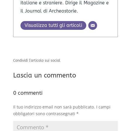
italiane e straniere. Dirige il Magazine e
il Journal di Archeostorie.
Visualizza tutti gli articoli
Condividi l’articolo sui social
Lascia un commento
0 commenti
Il tuo indirizzo email non sarà pubblicato.
I campi
obbligatori sono contrassegnati
*