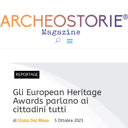
REPORTAGE
Gli European Heritage
Awards parlano ai
cittadini tutti
di
Cinzia Dal Maso
5 Ottobre 2023