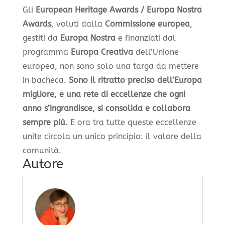
Gli
European Heritage Awards / Europa Nostra
Awards
, voluti dalla
Commissione europea
,
gestiti da
Europa Nostra
e finanziati dal
programma
Europa Creativa
dell’Unione
europea, non sono solo una targa da mettere
in bacheca.
Sono il ritratto preciso dell’Europa
migliore, e una rete di eccellenze che ogni
anno s’ingrandisce, si consolida e collabora
sempre più
. E ora tra tutte queste eccellenze
unite circola un unico principio: il valore della
comunità.
Autore