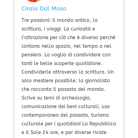
Cinzia Dal Maso
​Tre passioni: il mondo antico, la
scrittura, i viaggi. La curiosità e
l’attrazione per ciò che è diverso perché
lontano nello spazio, nel tempo o nel
pensiero. La voglia di condividere con
tanti le belle scoperte quotidiane.
Condividerle attraverso la scrittura. Un
solo mestiere possibile: la giornalista
che racconta il passato del mondo.
Scrive su temi di archeologia,
comunicazione dei beni culturali, uso
contemporaneo del passato, turismo
culturale per i quotidiani La Repubblica
e Il Sole 24 ore, e per diverse riviste