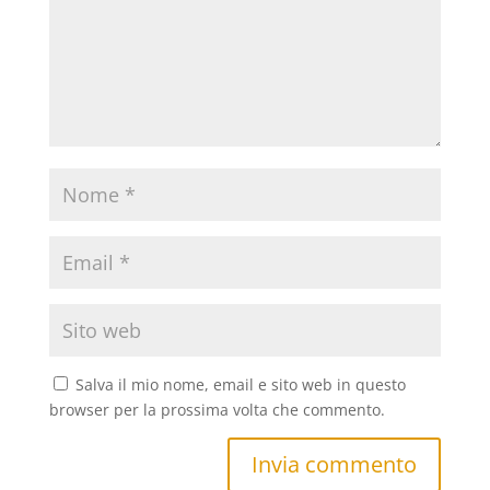
Salva il mio nome, email e sito web in questo
browser per la prossima volta che commento.
Invia commento