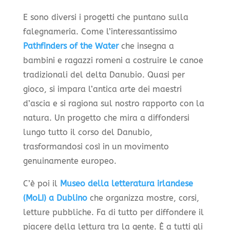
E sono diversi i progetti che puntano sulla
falegnameria. Come l’interessantissimo
Pathfinders of the Water
che insegna a
bambini e ragazzi romeni a costruire le canoe
tradizionali del delta Danubio. Quasi per
gioco, si impara l’antica arte dei maestri
d’ascia e si ragiona sul nostro rapporto con la
natura. Un progetto che mira a diffondersi
lungo tutto il corso del Danubio,
trasformandosi così in un movimento
genuinamente europeo.
C’è poi il
Museo della letteratura irlandese
(MoLI) a Dublino
che organizza mostre, corsi,
letture pubbliche. Fa di tutto per diffondere il
piacere della lettura tra la gente. È a tutti gli