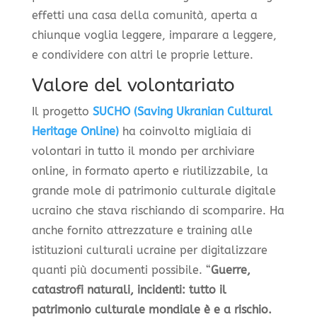
effetti una casa della comunità, aperta a
chiunque voglia leggere, imparare a leggere,
e condividere con altri le proprie letture.
Valore del volontariato
Il progetto
SUCHO (Saving Ukranian Cultural
Heritage Online)
ha coinvolto migliaia di
volontari in tutto il mondo per archiviare
online, in formato aperto e riutilizzabile, la
grande mole di patrimonio culturale digitale
ucraino che stava rischiando di scomparire. Ha
anche fornito attrezzature e training alle
istituzioni culturali ucraine per digitalizzare
quanti più documenti possibile. “
Guerre,
catastrofi naturali, incidenti: tutto il
patrimonio culturale mondiale è e a rischio.