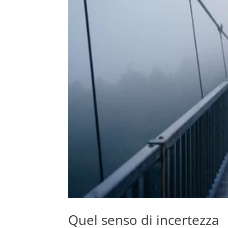
Quel senso di incertezza