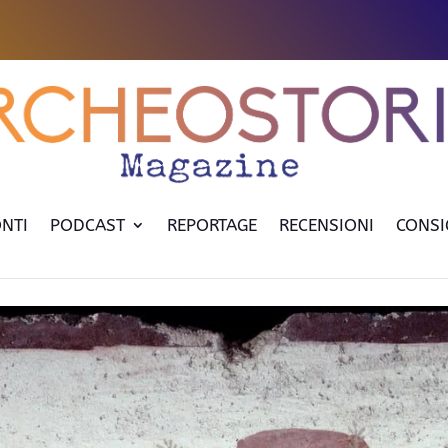
NTI
PODCAST
REPORTAGE
RECENSIONI
CONSI