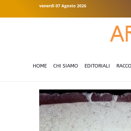
venerdì 07 Agosto 2026
HOME
CHI SIAMO
EDITORIALI
RACCO