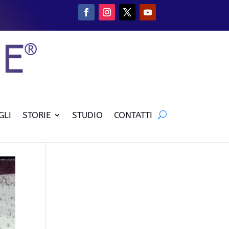
GLI
STORIE
STUDIO
CONTATTI