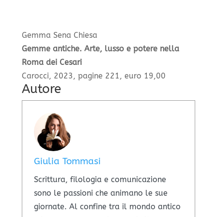
Gemma Sena Chiesa
Gemme antiche. Arte, lusso e potere nella
Roma dei Cesari
Carocci, 2023, pagine 221, euro 19,00
Autore
Giulia Tommasi
Scrittura, filologia e comunicazione
sono le passioni che animano le sue
giornate. Al confine tra il mondo antico