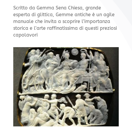
Scritto da Gemma Sena Chiesa, grande
esperta di glittica, Gemme antiche è un agile
manuale che invita a scoprire l’importanza
storica e l’arte raffinatissima di questi preziosi
capolavori