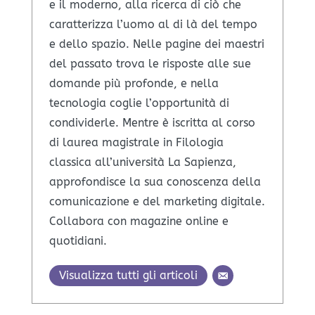
e il moderno, alla ricerca di ciò che
caratterizza l’uomo al di là del tempo
e dello spazio. Nelle pagine dei maestri
del passato trova le risposte alle sue
domande più profonde, e nella
tecnologia coglie l’opportunità di
condividerle. Mentre è iscritta al corso
di laurea magistrale in Filologia
classica all’università La Sapienza,
approfondisce la sua conoscenza della
comunicazione e del marketing digitale.
Collabora con magazine online e
quotidiani.
Visualizza tutti gli articoli