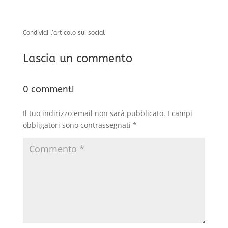
Condividi l’articolo sui social
Lascia un commento
0 commenti
Il tuo indirizzo email non sarà pubblicato.
I campi
obbligatori sono contrassegnati
*