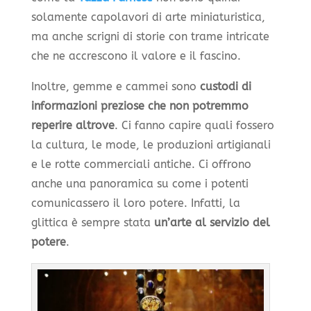
solamente capolavori di arte miniaturistica,
ma anche scrigni di storie con trame intricate
che ne accrescono il valore e il fascino.
Inoltre, gemme e cammei sono
custodi di
informazioni preziose che non potremmo
reperire altrove
. Ci fanno capire quali fossero
la cultura, le mode, le produzioni artigianali
e le rotte commerciali antiche. Ci offrono
anche una panoramica su come i potenti
comunicassero il loro potere. Infatti, la
glittica è sempre stata
un’arte al servizio del
potere
.