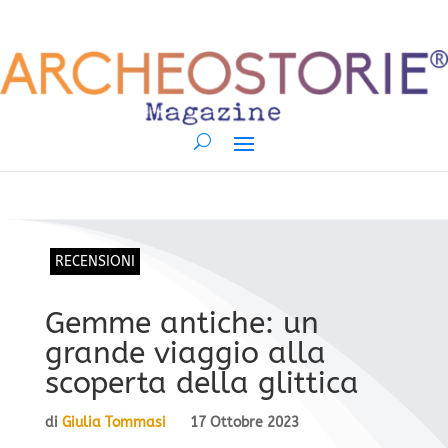
RECENSIONI
Gemme antiche: un
grande viaggio alla
scoperta della glittica
di
Giulia Tommasi
17 Ottobre 2023