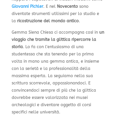
Giovanni Pichler
. E nel
Novecento
sono
diventate strumenti utilissimi per lo studio e
la
ricostruzione del mondo antico
.
Gemma Siena Chiesa ci accompagna così in
un
viaggio che tramite la glittica ripercorre la
storia
. Lo fa con l’entusiasmo di una
studentessa che sta tenendo per la prima
volta in mano una gemma antica, e insieme
con la serietà e la professionalità della
massima esperta. La seguiamo nella sua
scrittura scorrevole, appassionandoci. E
convincendoci sempre di più che la glittica
dovrebbe essere valorizzata nei musei
archeologici e diventare oggetto di corsi
specifici nelle università.