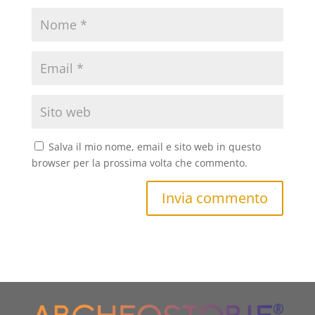
Salva il mio nome, email e sito web in questo
browser per la prossima volta che commento.
Invia commento