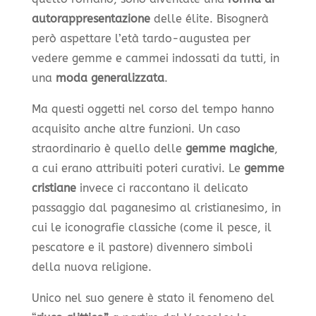
autorappresentazione
delle élite. Bisognerà
però aspettare l’età tardo-augustea per
vedere gemme e cammei indossati da tutti, in
una
moda generalizzata
.
Ma questi oggetti nel corso del tempo hanno
acquisito anche altre funzioni. Un caso
straordinario è quello delle
gemme magiche
,
a cui erano attribuiti poteri curativi. Le
gemme
cristiane
invece ci raccontano il delicato
passaggio dal paganesimo al cristianesimo, in
cui le iconografie classiche (come il pesce, il
pescatore e il pastore) divennero simboli
della nuova religione.
Unico nel suo genere è stato il fenomeno del