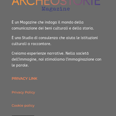
È un Magazine che indaga il mondo della
comunicazione dei beni culturali e della storia.
È uno Studio di consulenza che aiuta le istituzioni
culturali a raccontare.
Creiamo esperienze narrative.
Nella società
dell’immagine, noi stimoliamo l’immaginazione con
le parole.
PRIVACY LINK
Privacy Policy
Cookie policy