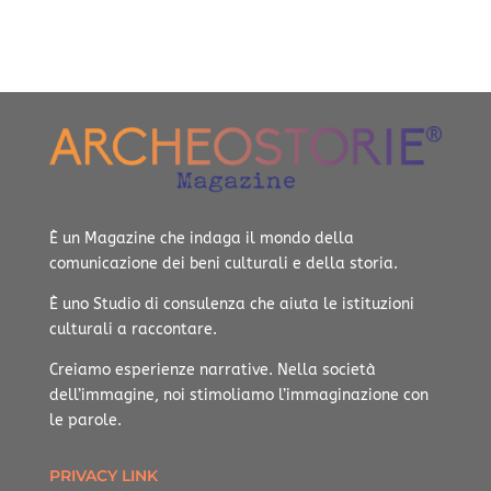
È un Magazine che indaga il mondo della
comunicazione dei beni culturali e della storia.
È uno Studio di consulenza che aiuta le istituzioni
culturali a raccontare.
Creiamo esperienze narrative.
Nella società
dell’immagine, noi stimoliamo l’immaginazione con
le parole.
PRIVACY LINK