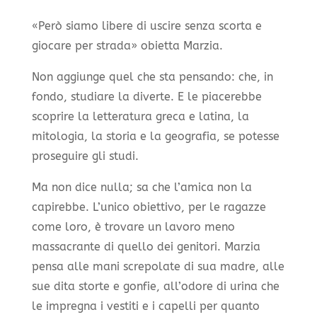
«Però siamo libere di uscire senza scorta e
giocare per strada» obietta Marzia.
Non aggiunge quel che sta pensando: che, in
fondo, studiare la diverte. E le piacerebbe
scoprire la letteratura greca e latina, la
mitologia, la storia e la geografia, se potesse
proseguire gli studi.
Ma non dice nulla; sa che l’amica non la
capirebbe. L’unico obiettivo, per le ragazze
come loro, è trovare un lavoro meno
massacrante di quello dei genitori. Marzia
pensa alle mani screpolate di sua madre, alle
sue dita storte e gonfie, all’odore di urina che
le impregna i vestiti e i capelli per quanto