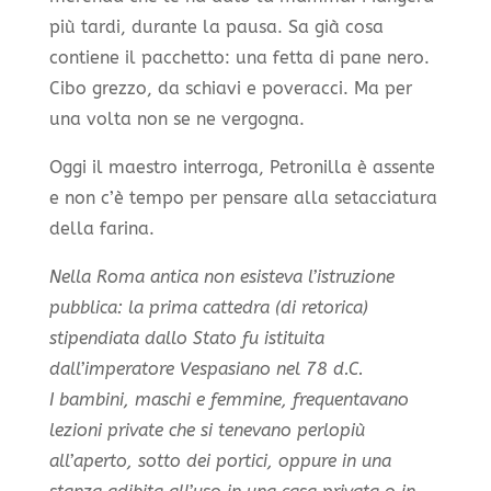
più tardi, durante la pausa. Sa già cosa
contiene il pacchetto: una fetta di pane nero.
Cibo grezzo, da schiavi e poveracci. Ma per
una volta non se ne vergogna.
Oggi il maestro interroga, Petronilla è assente
e non c’è tempo per pensare alla setacciatura
della farina.
Nella Roma antica non esisteva l’istruzione
pubblica: la prima cattedra (di retorica)
stipendiata dallo Stato fu istituita
dall’imperatore Vespasiano nel 78 d.C.
I bambini, maschi e femmine, frequentavano
lezioni private che si tenevano perlopiù
all’aperto, sotto dei portici, oppure in una