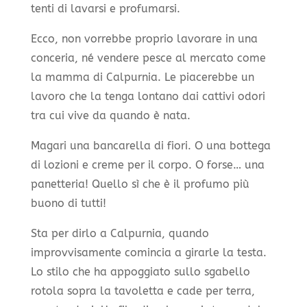
tenti di lavarsi e profumarsi.
Ecco, non vorrebbe proprio lavorare in una
conceria, né vendere pesce al mercato come
la mamma di Calpurnia. Le piacerebbe un
lavoro che la tenga lontano dai cattivi odori
tra cui vive da quando è nata.
Magari una bancarella di fiori. O una bottega
di lozioni e creme per il corpo. O forse… una
panetteria! Quello sì che è il profumo più
buono di tutti!
Sta per dirlo a Calpurnia, quando
improvvisamente comincia a girarle la testa.
Lo stilo che ha appoggiato sullo sgabello
rotola sopra la tavoletta e cade per terra,