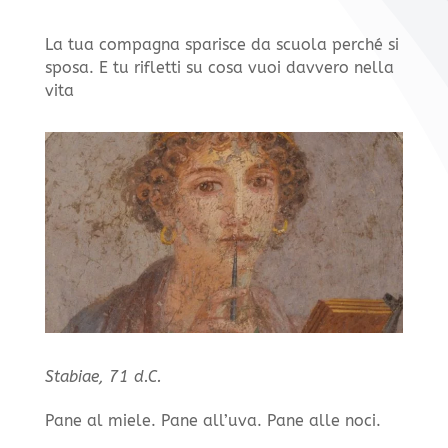
La tua compagna sparisce da scuola perché si
sposa. E tu rifletti su cosa vuoi davvero nella
vita
Stabiae, 71 d.C.
Pane al miele. Pane all’uva. Pane alle noci.