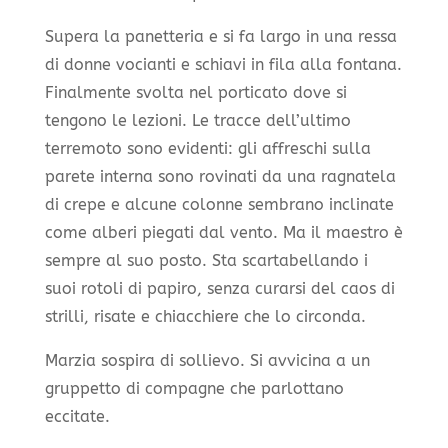
Supera la panetteria e si fa largo in una ressa
di donne vocianti e schiavi in fila alla fontana.
Finalmente svolta nel porticato dove si
tengono le lezioni. Le tracce dell’ultimo
terremoto sono evidenti: gli affreschi sulla
parete interna sono rovinati da una ragnatela
di crepe e alcune colonne sembrano inclinate
come alberi piegati dal vento. Ma il maestro è
sempre al suo posto. Sta scartabellando i
suoi rotoli di papiro, senza curarsi del caos di
strilli, risate e chiacchiere che lo circonda.
Marzia sospira di sollievo. Si avvicina a un
gruppetto di compagne che parlottano
eccitate.