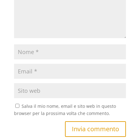
Salva il mio nome, email e sito web in questo
browser per la prossima volta che commento.
Invia commento