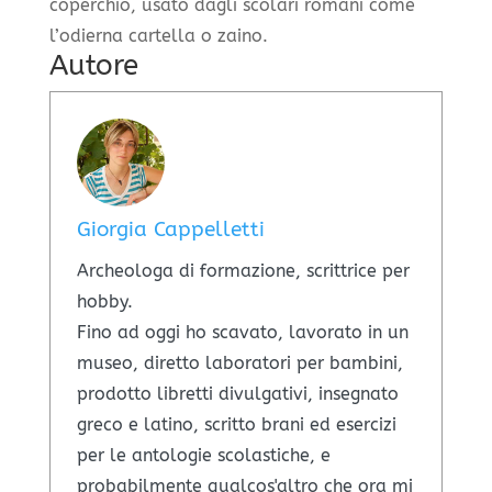
coperchio, usato dagli scolari romani come
l’odierna cartella o zaino.
Autore
Giorgia Cappelletti
Archeologa di formazione, scrittrice per
hobby.
Fino ad oggi ho scavato, lavorato in un
museo, diretto laboratori per bambini,
prodotto libretti divulgativi, insegnato
greco e latino, scritto brani ed esercizi
per le antologie scolastiche, e
probabilmente qualcos'altro che ora mi