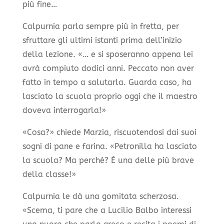
più fine…
Calpurnia parla sempre più in fretta, per
sfruttare gli ultimi istanti prima dell’inizio
della lezione. «… e si sposeranno appena lei
avrà compiuto dodici anni. Peccato non aver
fatto in tempo a salutarla. Guarda caso, ha
lasciato la scuola proprio oggi che il maestro
doveva interrogarla!»
«Cosa?» chiede Marzia, riscuotendosi dai suoi
sogni di pane e farina. «Petronilla ha lasciato
la scuola? Ma perché? È una delle più brave
della classe!»
Calpurnia le dà una gomitata scherzosa.
«Scema, ti pare che a Lucilio Balbo interessi