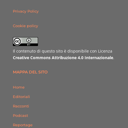
Privacy Policy
Cookie policy
Il contenuto di questo sito è disponibile con Licenza
Creative Commons Attribuzione 4.0 Internazionale
.
MAPPA DEL SITO
Home
Editoriali
Racconti
Podcast
Reportage