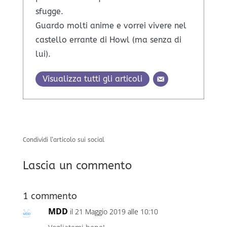
sfugge.
Guardo molti anime e vorrei vivere nel
castello errante di Howl (ma senza di
lui).
Visualizza tutti gli articoli
Condividi l’articolo sui social
Lascia un commento
1 commento
MDD
il 21 Maggio 2019 alle 10:10