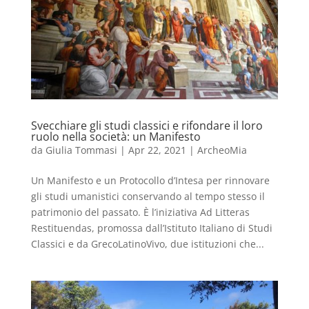
Svecchiare gli studi classici e rifondare il loro
ruolo nella società: un Manifesto
da
Giulia Tommasi
|
Apr 22, 2021
|
ArcheoMia
Un Manifesto e un Protocollo d’Intesa per rinnovare
gli studi umanistici conservando al tempo stesso il
patrimonio del passato. È l’iniziativa Ad Litteras
Restituendas, promossa dall’Istituto Italiano di Studi
Classici e da GrecoLatinoVivo, due istituzioni che...