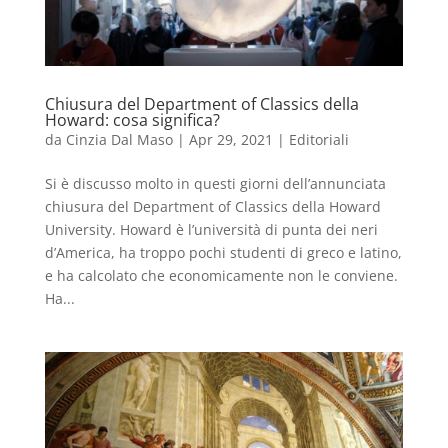
Chiusura del Department of Classics della
Howard: cosa significa?
da
Cinzia Dal Maso
|
Apr 29, 2021
|
Editoriali
Si è discusso molto in questi giorni dell’annunciata
chiusura del Department of Classics della Howard
University. Howard è l’università di punta dei neri
d’America, ha troppo pochi studenti di greco e latino,
e ha calcolato che economicamente non le conviene.
Ha...