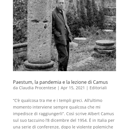
Paestum, la pandemia e la lezione di Camus
da
Claudia Procentese
|
Apr 15, 2021
|
Editoriali
“C’è qualcosa tra me e i templi greci. All’ultimo
momento interviene sempre qualcosa che mi
impedisce di raggiungerli”. Così scrive Albert Camus
sul suo taccuino l’8 dicembre del 1954. È in Italia per
una serie di conferenze, dopo le violente polemiche