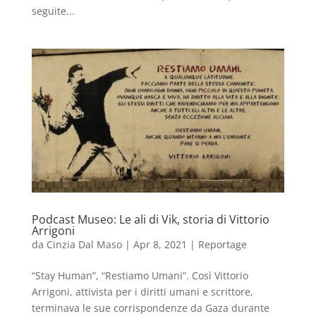
seguite...
Podcast Museo: Le ali di Vik, storia di Vittorio
Arrigoni
da
Cinzia Dal Maso
|
Apr 8, 2021
|
Reportage
“Stay Human”, “Restiamo Umani”. Così Vittorio
Arrigoni, attivista per i diritti umani e scrittore,
terminava le sue corrispondenze da Gaza durante