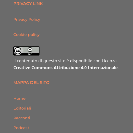
PRIVACY LINK
Privacy Policy
Cookie policy
Il contenuto di questo sito è disponibile con Licenza
Creative Commons Attribuzione 4.0 Internazionale
.
MAPPA DEL SITO
Home
Editoriali
Racconti
Podcast