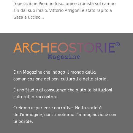
l’operazione Piombo fuso, unico cronista sul campo
sin dal suo inizio. Vittorio Arrigoni è stato rapito a
Gaza e ucciso...
È un Magazine che indaga il mondo della
comunicazione dei beni culturali e della storia.
È uno Studio di consulenza che aiuta le istituzioni
culturali a raccontare.
Creiamo esperienze narrative.
Nella società
dell’immagine, noi stimoliamo l’immaginazione con
le parole.