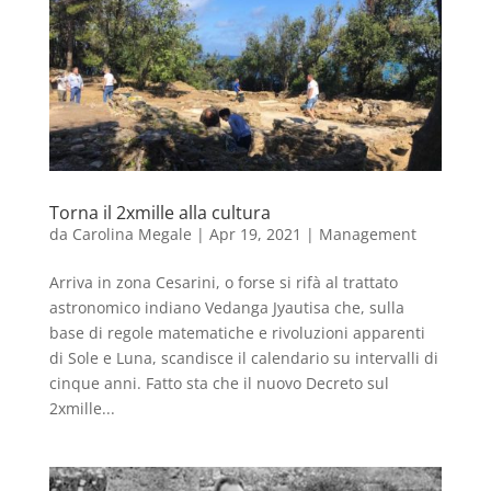
Torna il 2xmille alla cultura
da
Carolina Megale
|
Apr 19, 2021
|
Management
Arriva in zona Cesarini, o forse si rifà al trattato
astronomico indiano Vedanga Jyautisa che, sulla
base di regole matematiche e rivoluzioni apparenti
di Sole e Luna, scandisce il calendario su intervalli di
cinque anni. Fatto sta che il nuovo Decreto sul
2xmille...