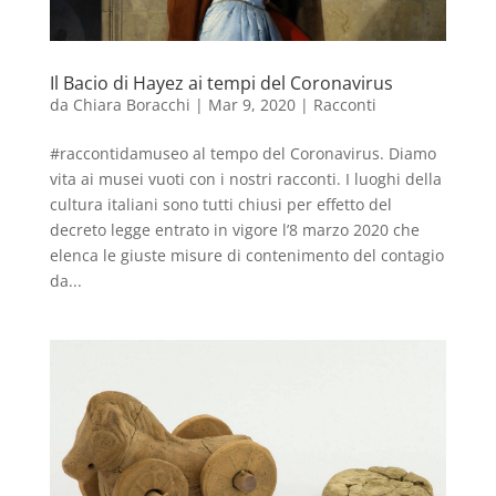
Il Bacio di Hayez ai tempi del Coronavirus
da
Chiara Boracchi
|
Mar 9, 2020
|
Racconti
#raccontidamuseo al tempo del Coronavirus. Diamo
vita ai musei vuoti con i nostri racconti. I luoghi della
cultura italiani sono tutti chiusi per effetto del
decreto legge entrato in vigore l’8 marzo 2020 che
elenca le giuste misure di contenimento del contagio
da...