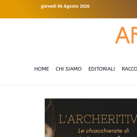
giovedì 06 Agosto 2026
HOME
CHI SIAMO
EDITORIALI
RACCO