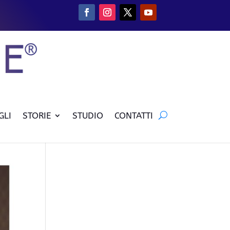
GLI
STORIE
STUDIO
CONTATTI