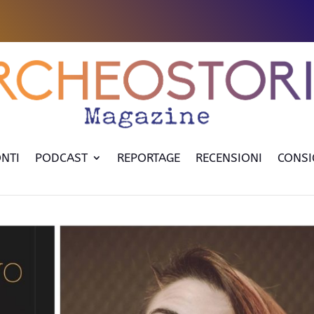
NTI
PODCAST
REPORTAGE
RECENSIONI
CONSI