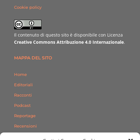
Cookie policy
Il contenuto di questo sito è disponibile con Licenza
Creative Commons Attribuzione 4.0 Internazionale
.
MAPPA DEL SITO
Home
Editoriali
Racconti
Podcast
Reportage
Recensioni
Consigli