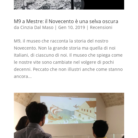
M9 a Mestre: il Novecento è una selva oscura
da
Cinzia Dal Maso
|
Gen 10, 2019
|
Recensioni
M9, il museo che racconta la storia del nostro
Novecento. Non la grande storia ma quella di noi
Italiani, di ciascuno di noi. Il museo che spiega come
le nostre vite sono cambiate nel volgere di pochi
decenni. Peccato che non illustri anche come stanno
ancora...