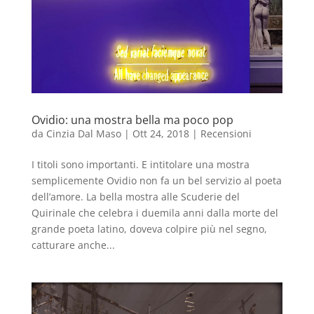
Ovidio: una mostra bella ma poco pop
da
Cinzia Dal Maso
|
Ott 24, 2018
|
Recensioni
I titoli sono importanti. E intitolare una mostra
semplicemente Ovidio non fa un bel servizio al poeta
dell’amore. La bella mostra alle Scuderie del
Quirinale che celebra i duemila anni dalla morte del
grande poeta latino, doveva colpire più nel segno,
catturare anche...