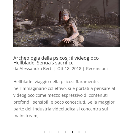
Archeologia della psicosi: il videogioco
Hellblade, Senua’s sacrifice
da
Alessandro Berti
|
Ott 18, 2018
|
Recensioni
Hellblade: viaggio nella psicosi Raramente,
nell’immaginario collettivo, si è portati a pensare al
videogioco come mezzo espressivo di contenuti
profondi, sensibili e poco conosciuti. Se la maggior
parte dell’industria videoludica si concentra sul
mainstream,...