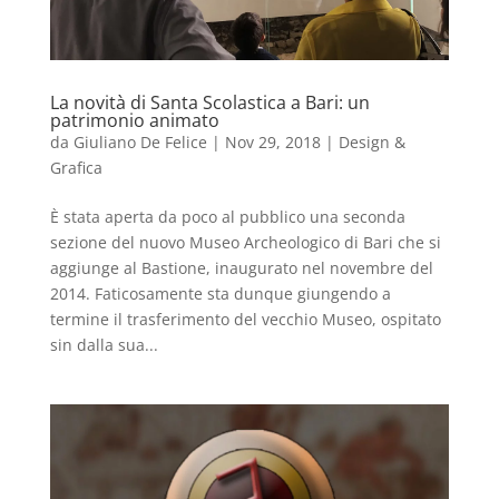
La novità di Santa Scolastica a Bari: un
patrimonio animato
da
Giuliano De Felice
|
Nov 29, 2018
|
Design &
Grafica
È stata aperta da poco al pubblico una seconda
sezione del nuovo Museo Archeologico di Bari che si
aggiunge al Bastione, inaugurato nel novembre del
2014. Faticosamente sta dunque giungendo a
termine il trasferimento del vecchio Museo, ospitato
sin dalla sua...