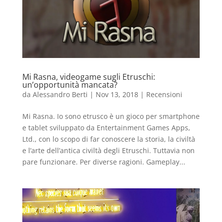
Mi Rasna, videogame sugli Etruschi:
un’opportunità mancata?
da
Alessandro Berti
|
Nov 13, 2018
|
Recensioni
Mi Rasna. Io sono etrusco è un gioco per smartphone
e tablet sviluppato da Entertainment Games Apps,
Ltd., con lo scopo di far conoscere la storia, la civiltà
e l’arte dell’antica civiltà degli Etruschi. Tuttavia non
pare funzionare. Per diverse ragioni. Gameplay...