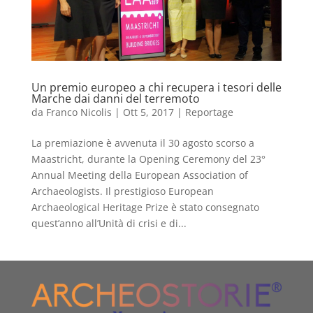
Un premio europeo a chi recupera i tesori delle
Marche dai danni del terremoto
da
Franco Nicolis
|
Ott 5, 2017
|
Reportage
La premiazione è avvenuta il 30 agosto scorso a
Maastricht, durante la Opening Ceremony del 23°
Annual Meeting della European Association of
Archaeologists. Il prestigioso European
Archaeological Heritage Prize è stato consegnato
quest’anno all’Unità di crisi e di...