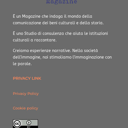
È un Magazine che indaga il mondo della
comunicazione dei beni culturali e della storia.
È uno Studio di consulenza che aiuta le istituzioni
culturali a raccontare.
Creiamo esperienze narrative.
Nella società
dell’immagine, noi stimoliamo l’immaginazione con
le parole.
PRIVACY LINK
Privacy Policy
Cookie policy