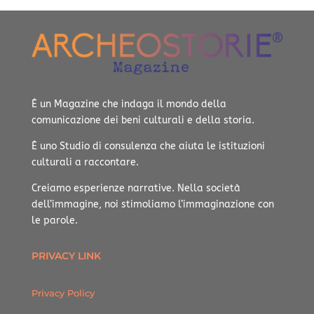
È un Magazine che indaga il mondo della
comunicazione dei beni culturali e della storia.
È uno Studio di consulenza che aiuta le istituzioni
culturali a raccontare.
Creiamo esperienze narrative.
Nella società
dell’immagine, noi stimoliamo l’immaginazione con
le parole.
PRIVACY LINK
Privacy Policy