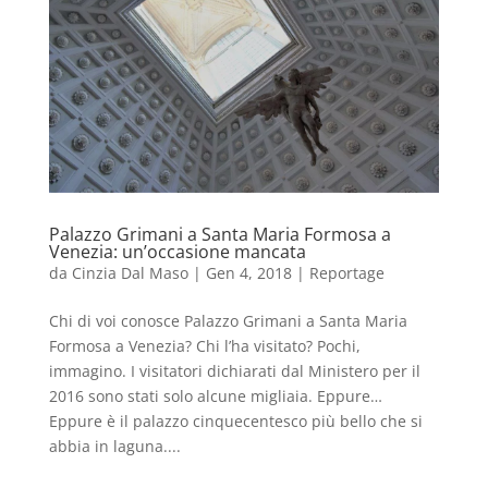
Palazzo Grimani a Santa Maria Formosa a
Venezia: un’occasione mancata
da
Cinzia Dal Maso
|
Gen 4, 2018
|
Reportage
Chi di voi conosce Palazzo Grimani a Santa Maria
Formosa a Venezia? Chi l’ha visitato? Pochi,
immagino. I visitatori dichiarati dal Ministero per il
2016 sono stati solo alcune migliaia. Eppure…
Eppure è il palazzo cinquecentesco più bello che si
abbia in laguna....