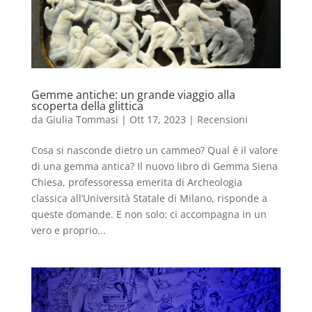
Gemme antiche: un grande viaggio alla
scoperta della glittica
da
Giulia Tommasi
|
Ott 17, 2023
|
Recensioni
Cosa si nasconde dietro un cammeo? Qual è il valore
di una gemma antica? Il nuovo libro di Gemma Siena
Chiesa, professoressa emerita di Archeologia
classica all’Università Statale di Milano, risponde a
queste domande. E non solo: ci accompagna in un
vero e proprio...