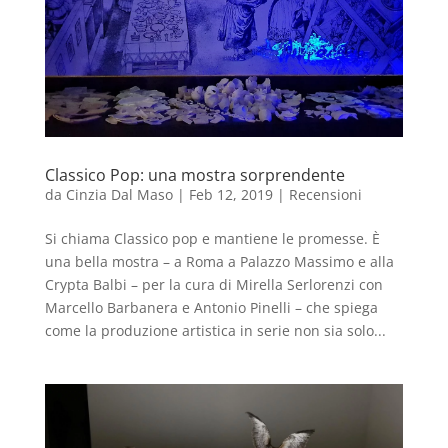
Classico Pop: una mostra sorprendente
da
Cinzia Dal Maso
|
Feb 12, 2019
|
Recensioni
Si chiama Classico pop e mantiene le promesse. È
una bella mostra – a Roma a Palazzo Massimo e alla
Crypta Balbi – per la cura di Mirella Serlorenzi con
Marcello Barbanera e Antonio Pinelli – che spiega
come la produzione artistica in serie non sia solo...