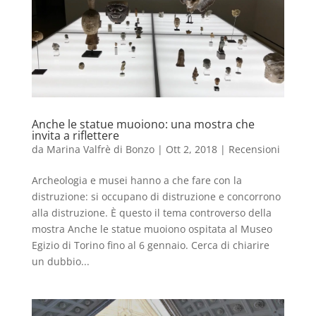
Anche le statue muoiono: una mostra che
invita a riflettere
da
Marina Valfrè di Bonzo
|
Ott 2, 2018
|
Recensioni
Archeologia e musei hanno a che fare con la
distruzione: si occupano di distruzione e concorrono
alla distruzione. È questo il tema controverso della
mostra Anche le statue muoiono ospitata al Museo
Egizio di Torino fino al 6 gennaio. Cerca di chiarire
un dubbio...