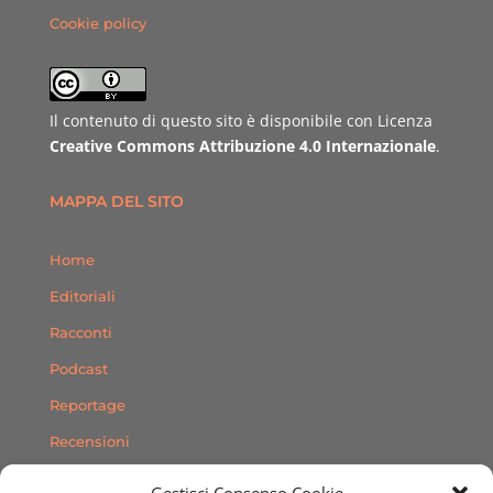
Cookie policy
Il contenuto di questo sito è disponibile con Licenza
Creative Commons Attribuzione 4.0 Internazionale
.
MAPPA DEL SITO
Home
Editoriali
Racconti
Podcast
Reportage
Recensioni
Consigli