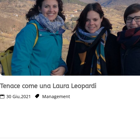
Tenace come una Laura Leopardi
30 Giu,2021
Management