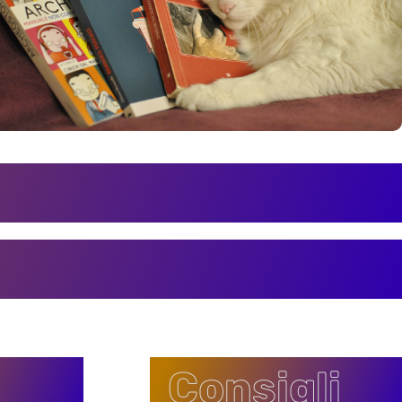
Consigli