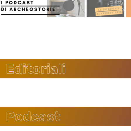
Editoriali
Podcast