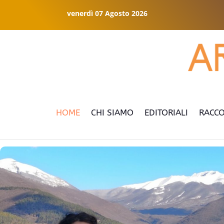
venerdì 07 Agosto 2026
HOME
CHI SIAMO
EDITORIALI
RACCO