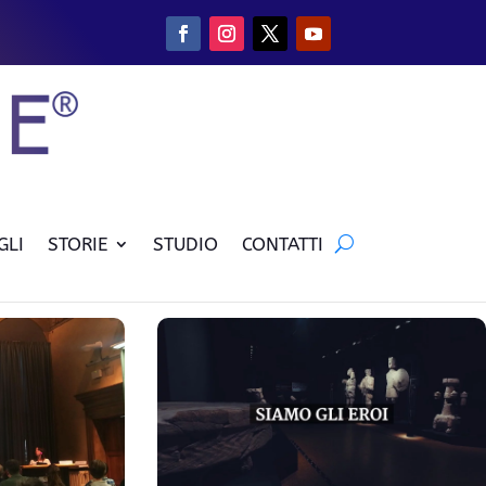
GLI
STORIE
STUDIO
CONTATTI