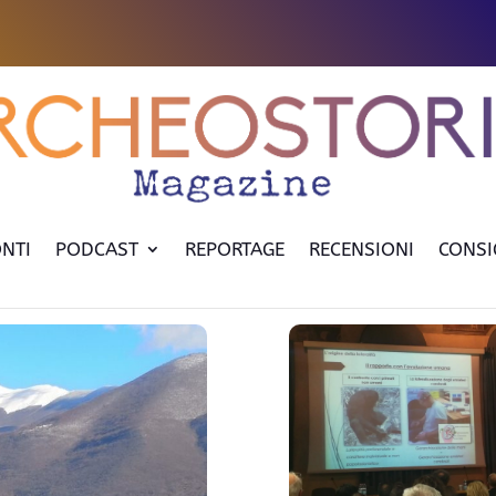
NTI
PODCAST
REPORTAGE
RECENSIONI
CONSI