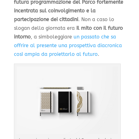
futura programmazione del Parco fortemente
incentrata sul coinvolgimento e la
partecipazione dei cittadini
. Non a caso lo
slogan della giornata era
Il mito con il futuro
intorno
, a simboleggiare
un passato che sa
offrire al presente una prospettiva diacronica
così ampia da proiettarlo al futuro
.