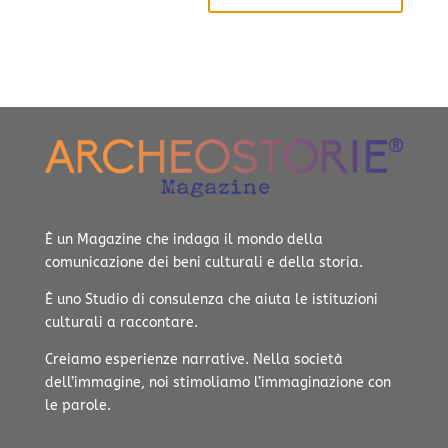
È un Magazine che indaga il mondo della
comunicazione dei beni culturali e della storia.
È uno Studio di consulenza che aiuta le istituzioni
culturali a raccontare.
Creiamo esperienze narrative.
Nella società
dell’immagine, noi stimoliamo l’immaginazione con
le parole.