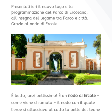
Presentati ieri il nuovo logo e la
programmazione del Parco di Ercolano,
all’insegna del legame tra Parco e città.
Grazie al nodo di Ercole
È bello, anzi bellissimo! È un
nodo di Ercole
–
come viene chiamato – il nodo con il quale
l’eroe si allacciava al collo la pelle del leone