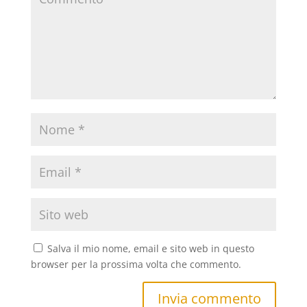
Salva il mio nome, email e sito web in questo
browser per la prossima volta che commento.
Invia commento