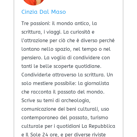
Cinzia Dal Maso
​Tre passioni: il mondo antico, la
scrittura, i viaggi. La curiosità e
l’attrazione per ciò che è diverso perché
lontano nello spazio, nel tempo o nel
pensiero. La voglia di condividere con
tanti le belle scoperte quotidiane.
Condividerle attraverso la scrittura. Un
solo mestiere possibile: la giornalista
che racconta il passato del mondo.
Scrive su temi di archeologia,
comunicazione dei beni culturali, uso
contemporaneo del passato, turismo
culturale per i quotidiani La Repubblica
e Il Sole 24 ore, e per diverse riviste