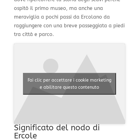
ospitò il primo museo, ma anche una
meraviglia a pochi passi da Ercolano da
raggiungere con una breve passeggiata a piedi
tra città e parco.
Fai clic per accettare i cookie marketing
e abilitare questo contenuto
Significato del nodo di
Ercole