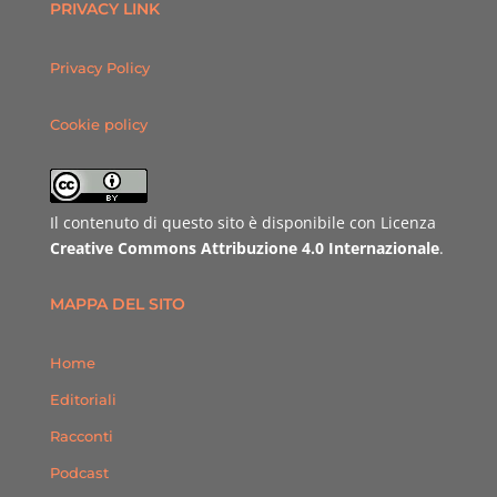
PRIVACY LINK
Privacy Policy
Cookie policy
Il contenuto di questo sito è disponibile con Licenza
Creative Commons Attribuzione 4.0 Internazionale
.
MAPPA DEL SITO
Home
Editoriali
Racconti
Podcast