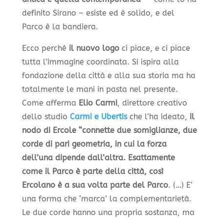
definito Sirano – esiste ed è solido, e del
Parco è la bandiera.
Ecco perché
il nuovo logo
ci piace, e ci piace
tutta l’immagine coordinata. Si ispira alla
fondazione della città e alla sua storia ma ha
totalmente le mani in pasta nel presente.
Come afferma
Elio Carmi
, direttore creativo
dello studio
Carmi e Ubertis
che l’ha ideato,
il
nodo di Ercole “connette due somiglianze, due
corde di pari geometria, in cui la forza
dell’una dipende dall’altra. Esattamente
come il Parco è parte della città, così
Ercolano è a sua volta parte del Parco
. (…) E’
una forma che ‘marca’ la complementarietà.
Le due corde hanno una propria sostanza, ma