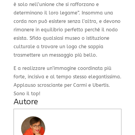
è solo nell’unione che si rafforzano e
determinano il loro legame”. Insomma una
corda non può esistere senza l’altra, e devono
rimanere in equilibrio perfetto perché il nodo
esista. Sfido qualsiasi museo o istituzione
culturale a trovare un logo che sappia
trasmettere un messaggio più bello.
E a realizzare un’immagine coordinata più
forte, incisiva e al tempo stesso elegantissima.
Applauso scrosciante per Carmi e Ubertis.
Sono il top!
Autore