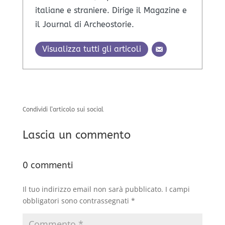
italiane e straniere. Dirige il Magazine e
il Journal di Archeostorie.
Visualizza tutti gli articoli
Condividi l’articolo sui social
Lascia un commento
0 commenti
Il tuo indirizzo email non sarà pubblicato.
I campi
obbligatori sono contrassegnati
*