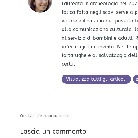
Laureata in archeologia nel 2022
fatica fatta negli scavi serve a 
valore e il fascino del passato f
alla comunicazione culturale, 
al servizio di bambini e adulti. R
un'ecologista convinta. Nel temp
tartarughe e al salvataggio de
certa.
Visualizza tutti gli articoli
Condividi l’articolo sui social
Lascia un commento