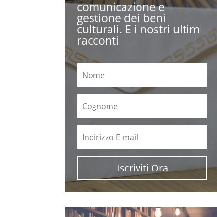
comunicazione e
gestione dei beni
culturali. E i nostri ultimi
racconti
Iscriviti Ora