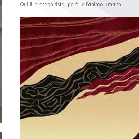
Qui il protagonista, però, è l'animo umano