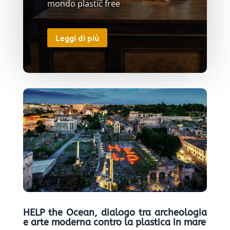
mondo plastic free
Leggi di più
HELP the Ocean, dialogo tra archeologia
e arte moderna contro la plastica in mare