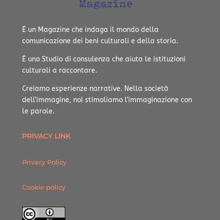
È un Magazine che indaga il mondo della
comunicazione dei beni culturali e della storia.
È uno Studio di consulenza che aiuta le istituzioni
culturali a raccontare.
Creiamo esperienze narrative.
Nella società
dell’immagine, noi stimoliamo l’immaginazione con
le parole.
PRIVACY LINK
Privacy Policy
Cookie policy