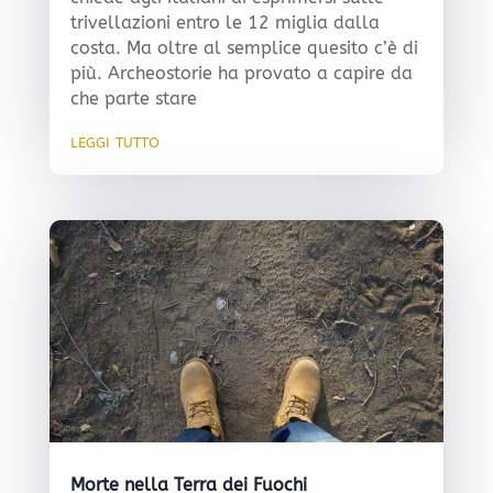
trivellazioni entro le 12 miglia dalla
costa. Ma oltre al semplice quesito c’è di
più. Archeostorie ha provato a capire da
che parte stare
leggi tutto
Morte nella Terra dei Fuochi