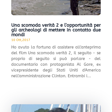
Una scomoda verità 2 e l’opportunità per
gli archeologi di mettere in contatto due
mondi
10 Ott,2017
Ho avuto la fortuna di assistere all'anteprima
del film Una scomoda verità 2, il seguito - se
proprio di seguito si può parlare - del
documentario con protagonista Al Gore, ex
vicepresidente degli Stati Uniti d'America
nell'amministrazione Clinton. Entrambi i...