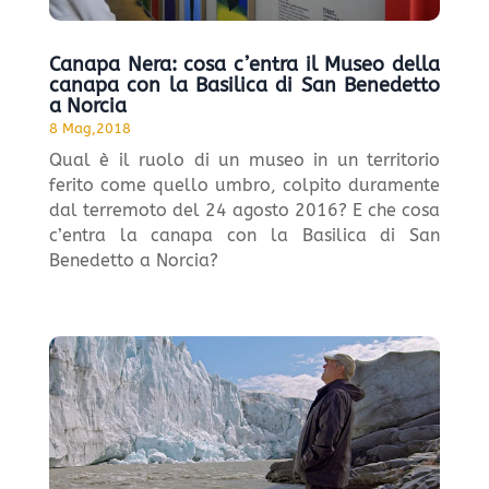
Canapa Nera: cosa c’entra il Museo della
canapa con la Basilica di San Benedetto
a Norcia
8 Mag,2018
Qual è il ruolo di un museo in un territorio
ferito come quello umbro, colpito duramente
dal terremoto del 24 agosto 2016? E che cosa
c’entra la canapa con la Basilica di San
Benedetto a Norcia?