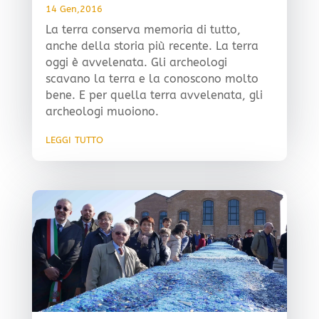
14 Gen,2016
La terra conserva memoria di tutto,
anche della storia più recente. La terra
oggi è avvelenata. Gli archeologi
scavano la terra e la conoscono molto
bene. E per quella terra avvelenata, gli
archeologi muoiono.
leggi tutto