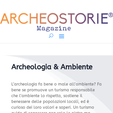
Archeologia & Ambiente
L’archeologia fa bene o male all’ambiente? Fa
bene se promuove un turismo responsabile
che l’ambiente lo rispetta, sostiene il
benessere delle popolazioni locali, ed è
curioso dei loro valori e saperi. Un turismo