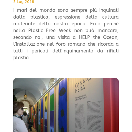
5 Lug,2018
I mari del mondo sono sempre più inquinati
dalla plastica, espressione della cultura
materiale della nostra epoca. Ecco perché
nella Plastic Free Week non può mancare,
secondo noi, una visita a HELP the Ocean,
l’installazione nel foro romano che ricorda a
tutti i pericoli dell’inquinamento da rifiuti
plastici