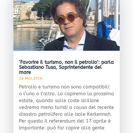
‘Favorire il turismo, non il petrolio’: parla
Sebastiano Tusa, Soprintendente del
mare
26 Mar,2016
Petrolio e turismo non sono compatibili:
o l’uno o l’altro. Lo capiremo la prossima
estate, quando sulle coste siciliane
vedremo meno turisti a causa del recente
disastro petrolifero alle isole Kerkennah.
Per questo il referendum del 17 aprile è
importante: può far capire alla gente