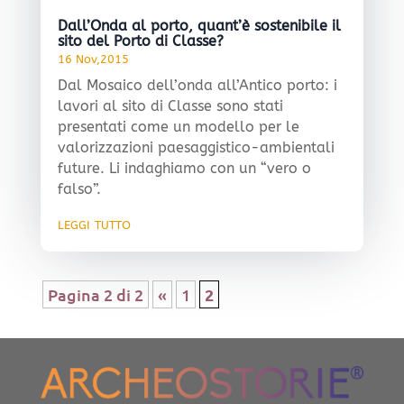
Dall’Onda al porto, quant’è sostenibile il
sito del Porto di Classe?
16 Nov,2015
Dal Mosaico dell’onda all’Antico porto: i
lavori al sito di Classe sono stati
presentati come un modello per le
valorizzazioni paesaggistico-ambientali
future. Li indaghiamo con un “vero o
falso”.
leggi tutto
Pagina 2 di 2
«
1
2