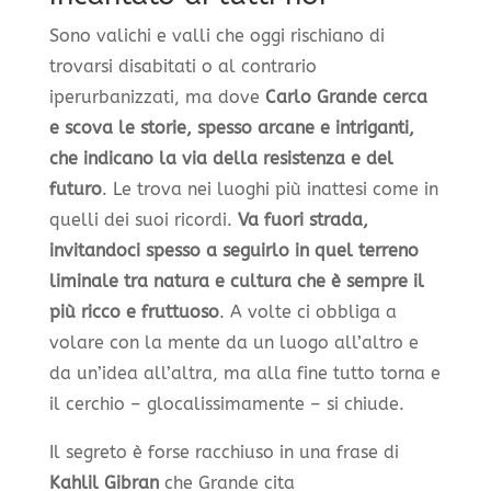
Sono valichi e valli che oggi rischiano di
trovarsi disabitati o al contrario
iperurbanizzati, ma dove
Carlo Grande cerca
e scova le storie, spesso arcane e intriganti,
che indicano la via della resistenza e del
futuro
. Le trova nei luoghi più inattesi come in
quelli dei suoi ricordi.
Va fuori strada,
invitandoci spesso a seguirlo in quel terreno
liminale tra natura e cultura che è sempre il
più ricco e fruttuoso
. A volte ci obbliga a
volare con la mente da un luogo all’altro e
da un’idea all’altra, ma alla fine tutto torna e
il cerchio – glocalissimamente – si chiude.
Il segreto è forse racchiuso in una frase di
Kahlil Gibran
che Grande cita