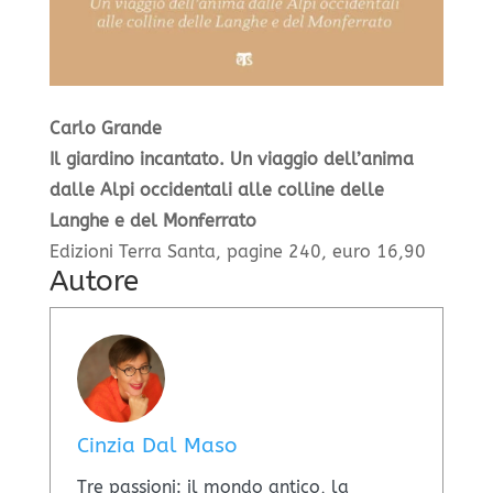
Carlo Grande
Il giardino incantato. Un viaggio dell’anima
dalle Alpi occidentali alle colline delle
Langhe e del Monferrato
Edizioni Terra Santa, pagine 240, euro 16,90
Autore
Cinzia Dal Maso
​Tre passioni: il mondo antico, la