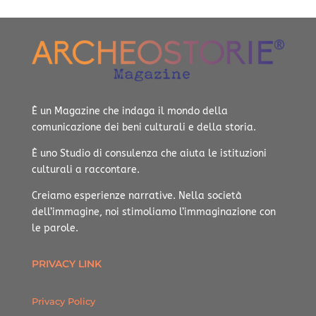
È un Magazine che indaga il mondo della
comunicazione dei beni culturali e della storia.
È uno Studio di consulenza che aiuta le istituzioni
culturali a raccontare.
Creiamo esperienze narrative.
Nella società
dell’immagine, noi stimoliamo l’immaginazione con
le parole.
PRIVACY LINK
Privacy Policy