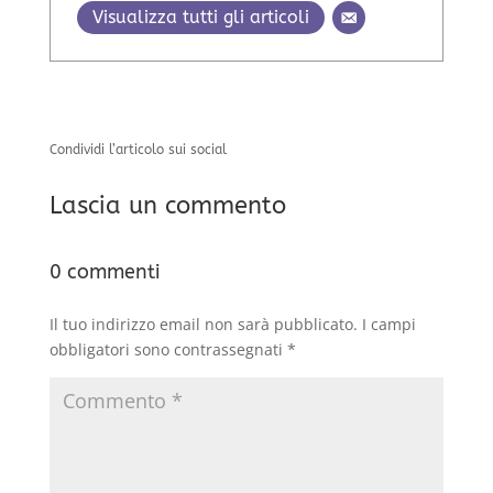
Visualizza tutti gli articoli
Condividi l’articolo sui social
Lascia un commento
0 commenti
Il tuo indirizzo email non sarà pubblicato.
I campi
obbligatori sono contrassegnati
*