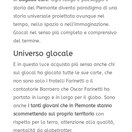
storia del Piemonte diventa paradigma di una
storia universale proiettata ovunque nel
tempo, nello spazio o nell’immaginazione.
Glocal nel senso più completo e comprensivo
del termine.
Universo glocale
E in questa luce acquista più senso anche chi
sul glocal ha giocato tutte le sue carte, che
non sono solo i fratelli Farinetti o il
cantastorie Barroero che Oscar Farinetti ha
portato in lungo e in largo per il globo. Sono
anche
i tanti giovani che in Piemonte stanno
scommettendo sul proprio territorio
con
rispetto per la terra, attenzione alla qualità,
mentalità da globetrotter.