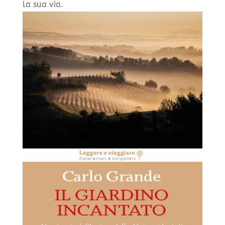
la sua via.