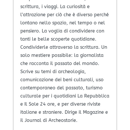
scrittura, i viaggi. La curiosità e
l’attrazione per ciò che è diverso perché
lontano nello spazio, nel tempo o nel
pensiero. La voglia di condividere con
tanti le belle scoperte quotidiane.
Condividerle attraverso la scrittura. Un
solo mestiere possibile: la giornalista
che racconta il passato del mondo.
Scrive su temi di archeologia,
comunicazione dei beni culturali, uso
contemporaneo del passato, turismo
culturale per i quotidiani La Repubblica
e Il Sole 24 ore, e per diverse riviste
italiane e straniere. Dirige il Magazine e
il Journal di Archeostorie.