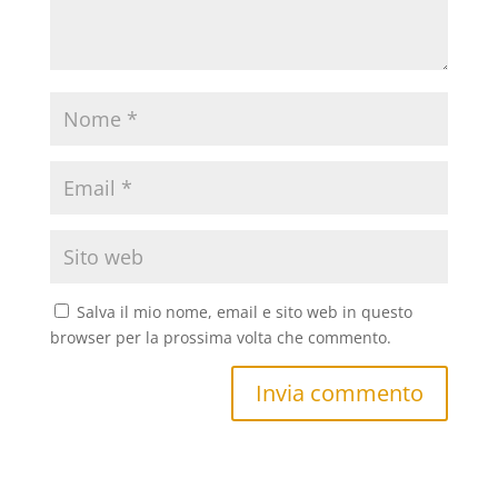
Salva il mio nome, email e sito web in questo
browser per la prossima volta che commento.
Invia commento