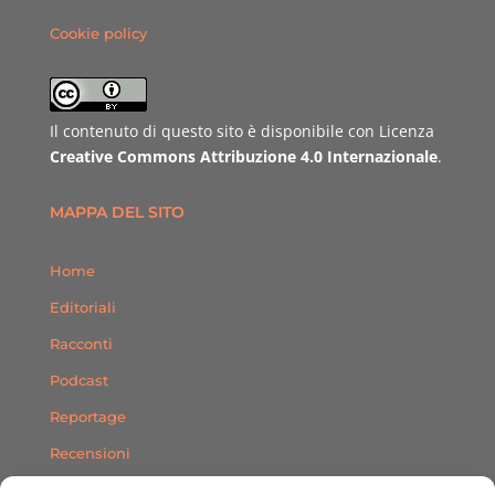
Cookie policy
Il contenuto di questo sito è disponibile con Licenza
Creative Commons Attribuzione 4.0 Internazionale
.
MAPPA DEL SITO
Home
Editoriali
Racconti
Podcast
Reportage
Recensioni
Consigli