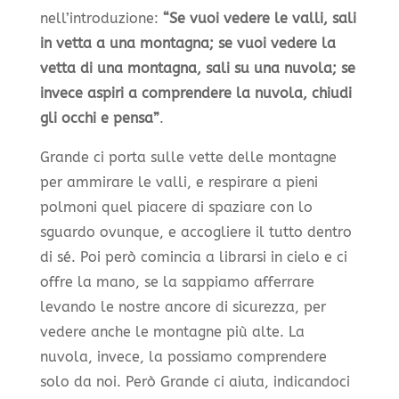
nell’introduzione:
“Se vuoi vedere le valli, sali
in vetta a una montagna; se vuoi vedere la
vetta di una montagna, sali su una nuvola; se
invece aspiri a comprendere la nuvola, chiudi
gli occhi e pensa”
.
Grande ci porta sulle vette delle montagne
per ammirare le valli, e respirare a pieni
polmoni quel piacere di spaziare con lo
sguardo ovunque, e accogliere il tutto dentro
di sé. Poi però comincia a librarsi in cielo e ci
offre la mano, se la sappiamo afferrare
levando le nostre ancore di sicurezza, per
vedere anche le montagne più alte. La
nuvola, invece, la possiamo comprendere
solo da noi. Però Grande ci aiuta, indicandoci