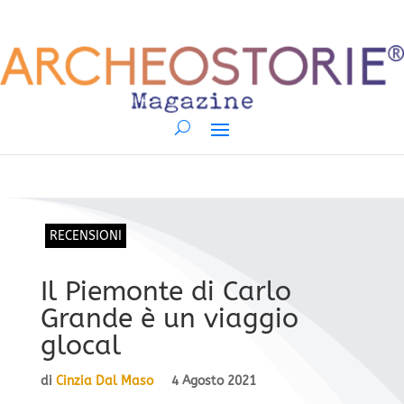
RECENSIONI
Il Piemonte di Carlo
Grande è un viaggio
glocal
di
Cinzia Dal Maso
4 Agosto 2021