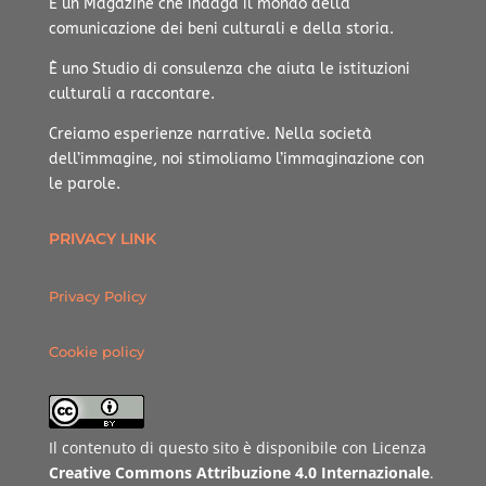
È un Magazine che indaga il mondo della
comunicazione dei beni culturali e della storia.
È uno Studio di consulenza che aiuta le istituzioni
culturali a raccontare.
Creiamo esperienze narrative.
Nella società
dell’immagine, noi stimoliamo l’immaginazione con
le parole.
PRIVACY LINK
Privacy Policy
Cookie policy
Il contenuto di questo sito è disponibile con Licenza
Creative Commons Attribuzione 4.0 Internazionale
.