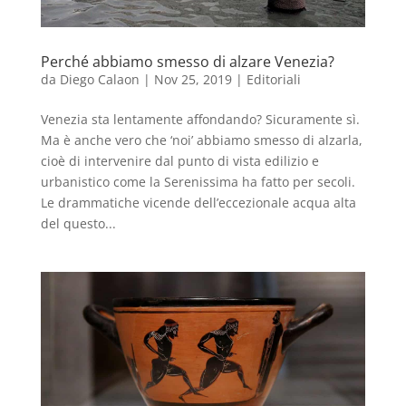
Perché abbiamo smesso di alzare Venezia?
da
Diego Calaon
|
Nov 25, 2019
|
Editoriali
Venezia sta lentamente affondando? Sicuramente sì.
Ma è anche vero che ‘noi’ abbiamo smesso di alzarla,
cioè di intervenire dal punto di vista edilizio e
urbanistico come la Serenissima ha fatto per secoli.
Le drammatiche vicende dell’eccezionale acqua alta
del questo...