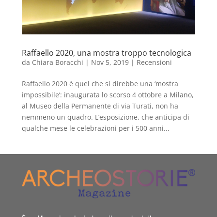
Raffaello 2020, una mostra troppo tecnologica
da
Chiara Boracchi
|
Nov 5, 2019
|
Recensioni
Raffaello 2020 è quel che si direbbe una ‘mostra
impossibile’: inaugurata lo scorso 4 ottobre a Milano,
al Museo della Permanente di via Turati, non ha
nemmeno un quadro. L’esposizione, che anticipa di
qualche mese le celebrazioni per i 500 anni...