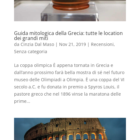
Guida mitologica della Grecia: tutte le location
dei grandi miti
da
Cinzia Dal Maso
|
Nov 21, 2019
|
Recensioni
,
Senza categoria
La coppa olimpica È appena tornata in Grecia e
dall’anno prossimo farà bella mostra di sé nel futuro
museo delle Olimpiadi a Olimpia. È una coppa del VI
secolo a.C. e fu donata in premio a Spyros Louis, il
pastore greco che nel 1896 vinse la maratona delle
prime...