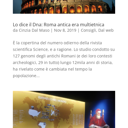
Lo dice il Dna: Roma antica era multietnica
da
Cinzia Dal Maso
|
Nov 8, 2019
|
Consigli
,
Dal web
È la copertina del numero odierno della rivista
scientifica Science, e a ragione. Lo studio condotto su
127 genomi degli antichi Romani (e dei loro contesti
archeologici, 29 in tutto) lungo 12mila anni di storia,
ha rivelato come è cambiata nel tempo la
popolazione...