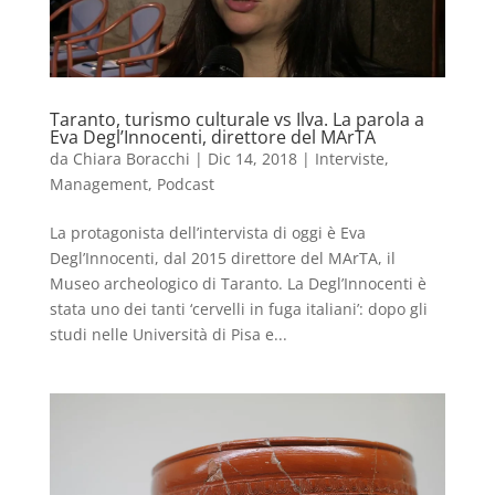
Taranto, turismo culturale vs Ilva. La parola a
Eva Degl’Innocenti, direttore del MArTA
da
Chiara Boracchi
|
Dic 14, 2018
|
Interviste
,
Management
,
Podcast
La protagonista dell’intervista di oggi è Eva
Degl’Innocenti, dal 2015 direttore del MArTA, il
Museo archeologico di Taranto. La Degl’Innocenti è
stata uno dei tanti ‘cervelli in fuga italiani’: dopo gli
studi nelle Università di Pisa e...