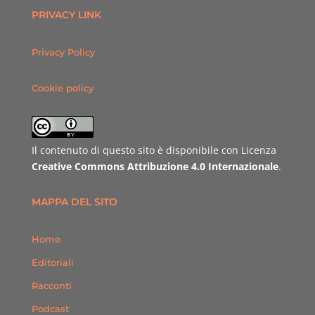
PRIVACY LINK
Privacy Policy
Cookie policy
Il contenuto di questo sito è disponibile con Licenza
Creative Commons Attribuzione 4.0 Internazionale
.
MAPPA DEL SITO
Home
Editoriali
Racconti
Podcast