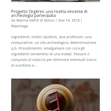
Progetto Orgères: una ricetta vincente di
archeologia partecipata
da
Marina Valfrè di Bonzo
|
Nov 14, 2018
|
Reportage
Ingredienti: tredici studenti, due professori, una
restauratrice, un sito archeologico, determinazione
q.b. Procedimento: amalgamare con cura gli
ingredienti servendosi di una trowel. Passare il
composto al setaccio per eliminare eventuali tracce
di sconforto e...