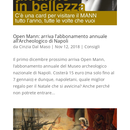
Open Mann: arriva l’abbonamento annuale
all’Archeologico di Napoli
da
Cinzia Dal Maso
|
Nov 12, 2018
|
Consigli
Il primo dicembre prossimo arriva Open Mann,
l’abbonamento annuale del Museo archeologico
nazionale di Napoli. Costerà 15 euro (ma solo fino al
7 gennaio) e dunque, napoletani, quale miglior
regalo per il Natale che si avvicina? Anche perché
non potrete entrare...