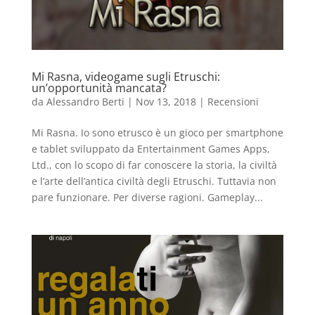
Mi Rasna, videogame sugli Etruschi:
un’opportunità mancata?
da
Alessandro Berti
|
Nov 13, 2018
|
Recensioni
Mi Rasna. Io sono etrusco è un gioco per smartphone
e tablet sviluppato da Entertainment Games Apps,
Ltd., con lo scopo di far conoscere la storia, la civiltà
e l’arte dell’antica civiltà degli Etruschi. Tuttavia non
pare funzionare. Per diverse ragioni. Gameplay...