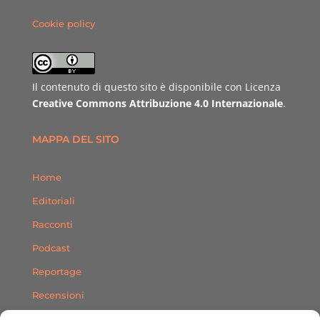
Cookie policy
Il contenuto di questo sito è disponibile con Licenza
Creative Commons Attribuzione 4.0 Internazionale
.
MAPPA DEL SITO
Home
Editoriali
Racconti
Podcast
Reportage
Recensioni
Consigli