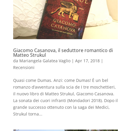
Giacomo Casanova, il seduttore romantico di
Matteo Strukul
da
Mariangela Galatea Vaglio
|
Apr 17, 2018
|
Recensioni
Quasi come Dumas. Anzi: come Dumas! È un bel
romanzo d’avventura sulla scia de I tre moschettieri,
il nuovo libro di Matteo Strukul, Giacomo Casanova.
La sonata dei cuori infranti (Mondadori 2018). Dopo il
grande successo ottenuto con la saga dei Medici,
Strukul torna...