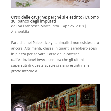
Orso delle caverne: perché si è estinto? L’uomo
sul banco degli imputati
da
Eva Francesca Martellotta
|
Apr 26, 2018
|
ArcheoMia
Pare che nel Paleolitico gli animalisti non esistessero
ancora. Altrimenti, chissà in quanti sarebbero scesi
in piazza per salvare l’ orso delle caverne
dall’estinzione! Invece sembra che gli ultimi
superstiti di questa specie si siano estinti nelle
grotte intorno a...