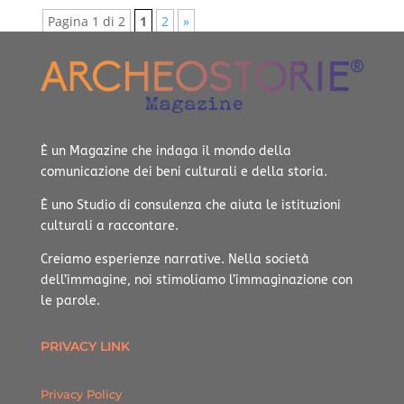
Pagina 1 di 2
1
2
»
È un Magazine che indaga il mondo della
comunicazione dei beni culturali e della storia.
È uno Studio di consulenza che aiuta le istituzioni
culturali a raccontare.
Creiamo esperienze narrative.
Nella società
dell’immagine, noi stimoliamo l’immaginazione con
le parole.
PRIVACY LINK
Privacy Policy