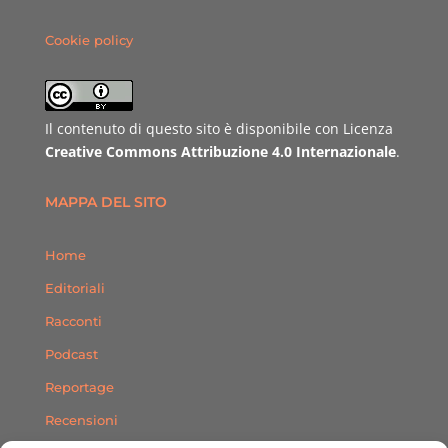
Cookie policy
Il contenuto di questo sito è disponibile con Licenza
Creative Commons Attribuzione 4.0 Internazionale
.
MAPPA DEL SITO
Home
Editoriali
Racconti
Podcast
Reportage
Recensioni