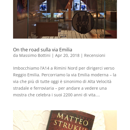
On the road sulla via Emilia
da
Massimo Bottini
|
Apr 20, 2018
|
Recensioni
Imbocchiamo l’A14 a Rimini Nord per dirigerci verso
Reggio Emilia. Percorriamo la via Emilia moderna – la
via che più di tutte oggi è sinonimo di Alta Velocità
stradale e ferroviaria – per andare a vedere una
mostra che celebra i suoi 2200 anni di vita....