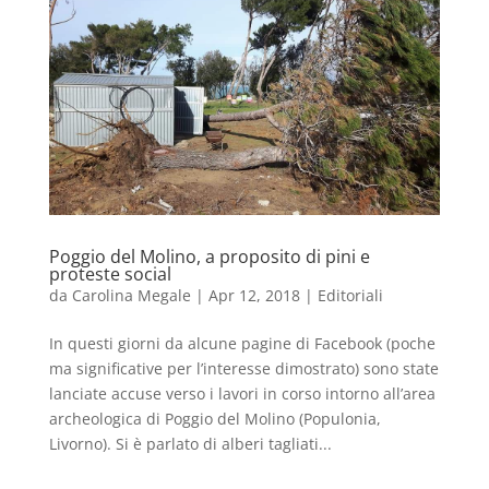
Poggio del Molino, a proposito di pini e
proteste social
da
Carolina Megale
|
Apr 12, 2018
|
Editoriali
In questi giorni da alcune pagine di Facebook (poche
ma significative per l’interesse dimostrato) sono state
lanciate accuse verso i lavori in corso intorno all’area
archeologica di Poggio del Molino (Populonia,
Livorno). Si è parlato di alberi tagliati...